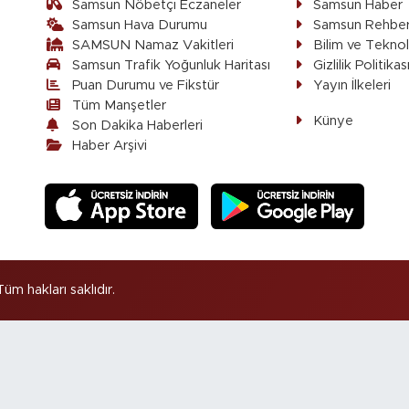
Samsun Nöbetçi Eczaneler
Samsun Haber
Samsun Hava Durumu
Samsun Rehber
SAMSUN Namaz Vakitleri
Bilim ve Teknol
Samsun Trafik Yoğunluk Haritası
Gizlilik Politikas
Puan Durumu ve Fikstür
Yayın İlkeleri
Tüm Manşetler
Künye
Son Dakika Haberleri
Haber Arşivi
 hakları saklıdır.