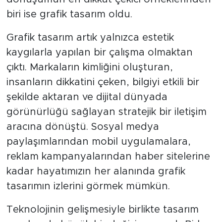
biri ise grafik tasarım oldu.
Grafik tasarım artık yalnızca estetik
kaygılarla yapılan bir çalışma olmaktan
çıktı. Markaların kimliğini oluşturan,
insanların dikkatini çeken, bilgiyi etkili bir
şekilde aktaran ve dijital dünyada
görünürlüğü sağlayan stratejik bir iletişim
aracına dönüştü. Sosyal medya
paylaşımlarından mobil uygulamalara,
reklam kampanyalarından haber sitelerine
kadar hayatımızın her alanında grafik
tasarımın izlerini görmek mümkün.
Teknolojinin gelişmesiyle birlikte tasarım