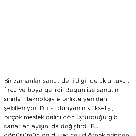
Bir zamanlar sanat denildiğinde akla tuval,
fırça ve boya gelirdi. Bugün ise sanatın
sınırları teknolojiyle birlikte yeniden
şekilleniyor. Dijital dünyanın yükselişi,
birçok meslek dalını dönüştürdüğü gibi
sanat anlayışını da değiştirdi. Bu
dönüşümün en dikkat çekici örneklerinden