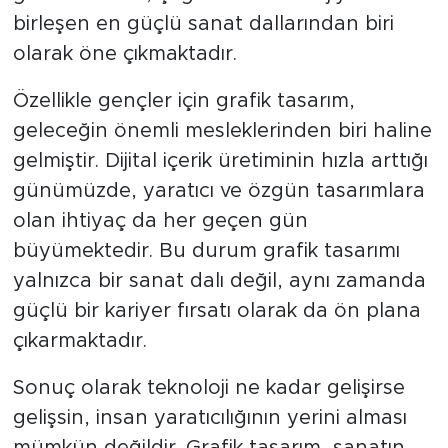
birleşen en güçlü sanat dallarından biri
olarak öne çıkmaktadır.
Özellikle gençler için grafik tasarım,
geleceğin önemli mesleklerinden biri haline
gelmiştir. Dijital içerik üretiminin hızla arttığı
günümüzde, yaratıcı ve özgün tasarımlara
olan ihtiyaç da her geçen gün
büyümektedir. Bu durum grafik tasarımı
yalnızca bir sanat dalı değil, aynı zamanda
güçlü bir kariyer fırsatı olarak da ön plana
çıkarmaktadır.
Sonuç olarak teknoloji ne kadar gelişirse
gelişsin, insan yaratıcılığının yerini alması