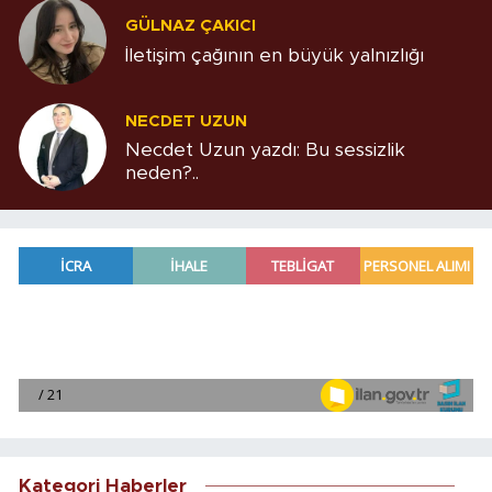
GÜLNAZ ÇAKICI
İletişim çağının en büyük yalnızlığı
NECDET UZUN
Necdet Uzun yazdı: Bu sessizlik
neden?..
Kategori Haberler