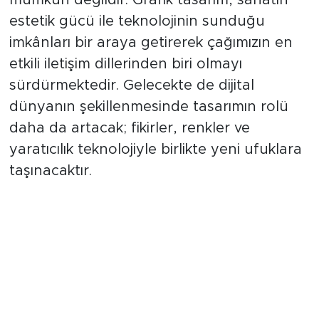
mümkün değildir. Grafik tasarım, sanatın
estetik gücü ile teknolojinin sunduğu
imkânları bir araya getirerek çağımızın en
etkili iletişim dillerinden biri olmayı
sürdürmektedir. Gelecekte de dijital
dünyanın şekillenmesinde tasarımın rolü
daha da artacak; fikirler, renkler ve
yaratıcılık teknolojiyle birlikte yeni ufuklara
taşınacaktır.