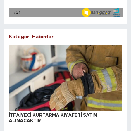
Kategori Haberler
İTFAİYECİ KURTARMA KIYAFETİ SATIN
ALINACAKTIR