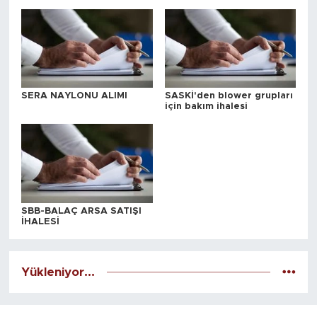
SERA NAYLONU ALIMI
SASKİ'den blower grupları
için bakım ihalesi
SBB-BALAÇ ARSA SATIŞI
İHALESİ
Yükleniyor...