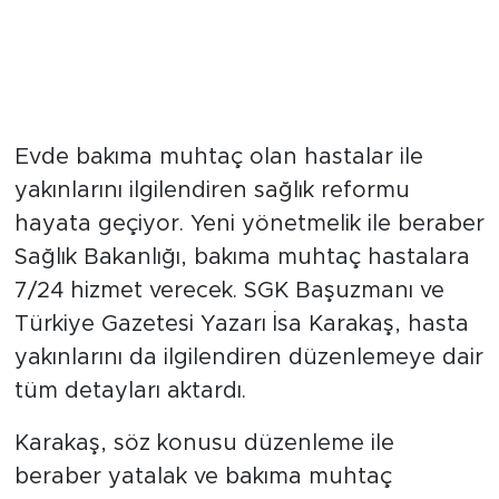
Evde bakıma muhtaç olan hastalar ile
yakınlarını ilgilendiren sağlık reformu
hayata geçiyor. Yeni yönetmelik ile beraber
Sağlık Bakanlığı, bakıma muhtaç hastalara
7/24 hizmet verecek. SGK Başuzmanı ve
Türkiye Gazetesi Yazarı İsa Karakaş, hasta
yakınlarını da ilgilendiren düzenlemeye dair
tüm detayları aktardı.
Karakaş, söz konusu düzenleme ile
beraber yatalak ve bakıma muhtaç