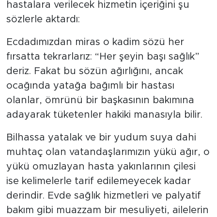
hastalara verilecek hizmetin içeriğini şu
sözlerle aktardı:
Ecdadımızdan miras o kadim sözü her
fırsatta tekrarlarız: “Her şeyin başı sağlık”
deriz. Fakat bu sözün ağırlığını, ancak
ocağında yatağa bağımlı bir hastası
olanlar, ömrünü bir başkasının bakımına
adayarak tüketenler hakiki manasıyla bilir.
Bilhassa yatalak ve bir yudum suya dahi
muhtaç olan vatandaşlarımızın yükü ağır, o
yükü omuzlayan hasta yakınlarının çilesi
ise kelimelerle tarif edilemeyecek kadar
derindir. Evde sağlık hizmetleri ve palyatif
bakım gibi muazzam bir mesuliyeti, ailelerin