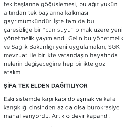
tek başlarına göğüslemesi, bu ağır yükün
altından tek başlarına kalkması
gayrimümkündür. İşte tam da bu
çaresizliğe bir “can suyu” olmak üzere yeni
yönetmelik yayımlandı. Gelin bu yönetmelik
ve Sağlık Bakanlığı yeni uygulamaları, SGK
mevzuatı ile birlikte vatandaşın hayatında
nelerin değişeceğine hep birlikte göz
atalım:
ŞİFA TEK ELDEN DAĞITILIYOR
Eski sistemde kapı kapı dolaşmak ve kafa
karışıklığı cinsinden az da olsa bürokrasiye
mahal veriyordu. Artık o devir kapandı.