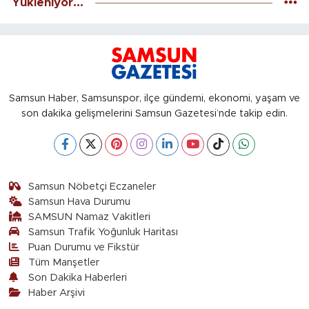
Yükleniyor...
Samsun Haber, Samsunspor, ilçe gündemi, ekonomi, yaşam ve
son dakika gelişmelerini Samsun Gazetesi’nde takip edin.
Samsun Nöbetçi Eczaneler
Samsun Hava Durumu
SAMSUN Namaz Vakitleri
Samsun Trafik Yoğunluk Haritası
Puan Durumu ve Fikstür
Tüm Manşetler
Son Dakika Haberleri
Haber Arşivi