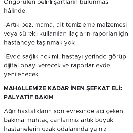
Öngörülen belirli şartların bulunması
hâlinde;
-Artık bez, mama, alt temizleme malzemesi
veya sürekli kullanılan ilaçların raporları için
hastaneye taşınmak yok.
-Evde sağlık hekimi, hastayı yerinde görüp
dijital onayı verecek ve raporlar evde
yenilenecek.
MAHALLEMİZE KADAR İNEN ŞEFKAT ELİ:
PALYATİF BAKIM
Ağır hastalıkların son evresinde acı çeken,
bakıma muhtaç canlarımız artık büyük
hastanelerin uzak odalarında yalnız