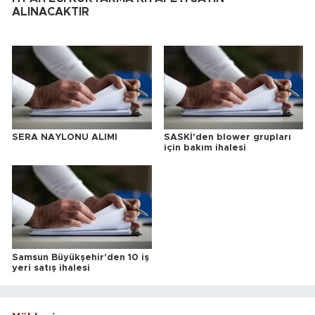
ALINACAKTIR
SERA NAYLONU ALIMI
SASKİ'den blower grupları
için bakım ihalesi
Samsun Büyükşehir'den 10 iş
yeri satış ihalesi