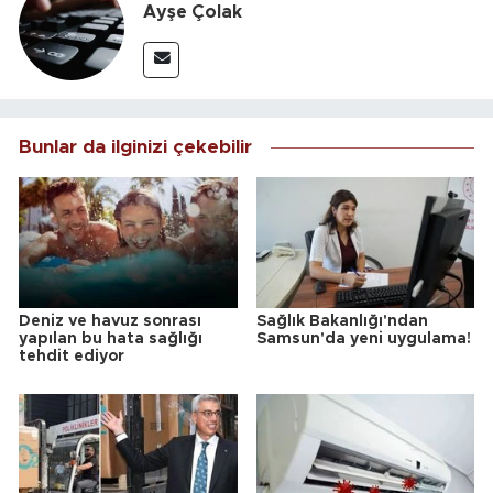
Ayşe Çolak
Bunlar da ilginizi çekebilir
Deniz ve havuz sonrası
Sağlık Bakanlığı'ndan
yapılan bu hata sağlığı
Samsun'da yeni uygulama!
tehdit ediyor