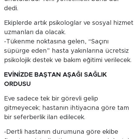
dedi.
Ekiplerde artık psikologlar ve sosyal hizmet
uzmanları da olacak.
-Tükenme noktasına gelen, “Saçını
süpürge eden” hasta yakınlarına ücretsiz
psikolojik destek ve bakım eğitimi verilecek.
EVİNİZDE BAŞTAN AŞAĞI SAĞLIK
ORDUSU
Eve sadece tek bir görevli gelip
gitmeyecek; hastanın ihtiyacına göre tam
bir seferberlik ilan edilecek.
-Dertli hastanın durumuna göre ekibe