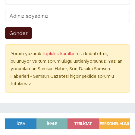
Gönder
Yorum yazarak
topluluk kurallarımızı
kabul etmiş
bulunuyor ve tüm sorumluluğu üstleniyorsunuz. Yazılan
yorumlardan Samsun Haber, Son Dakika Samsun
Haberleri - Samsun Gazetesi hiçbir şekilde sorumlu
tutulamaz.