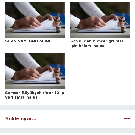
SERA NAYLONU ALIMI
SASKİ'den blower grupları
için bakım ihalesi
Samsun Büyükşehir'den 10 iş
yeri satış ihalesi
Yükleniyor...