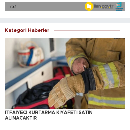
Kategori Haberler
İTFAİYECİ KURTARMA KIYAFETİ SATIN
ALINACAKTIR