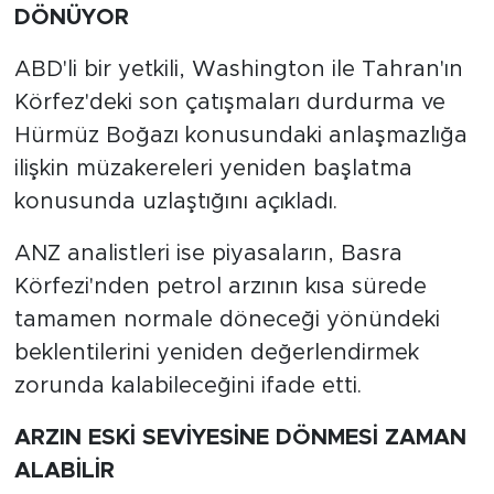
DÖNÜYOR
ABD'li bir yetkili, Washington ile Tahran'ın
Körfez'deki son çatışmaları durdurma ve
Hürmüz Boğazı konusundaki anlaşmazlığa
ilişkin müzakereleri yeniden başlatma
konusunda uzlaştığını açıkladı.
ANZ analistleri ise piyasaların, Basra
Körfezi'nden petrol arzının kısa sürede
tamamen normale döneceği yönündeki
beklentilerini yeniden değerlendirmek
zorunda kalabileceğini ifade etti.
ARZIN ESKİ SEVİYESİNE DÖNMESİ ZAMAN
ALABİLİR