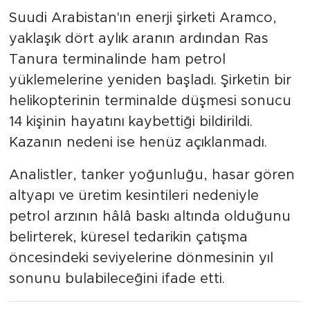
Suudi Arabistan'ın enerji şirketi Aramco,
yaklaşık dört aylık aranın ardından Ras
Tanura terminalinde ham petrol
yüklemelerine yeniden başladı. Şirketin bir
helikopterinin terminalde düşmesi sonucu
14 kişinin hayatını kaybettiği bildirildi.
Kazanın nedeni ise henüz açıklanmadı.
Analistler, tanker yoğunluğu, hasar gören
altyapı ve üretim kesintileri nedeniyle
petrol arzının hâlâ baskı altında olduğunu
belirterek, küresel tedarikin çatışma
öncesindeki seviyelerine dönmesinin yıl
sonunu bulabileceğini ifade etti.