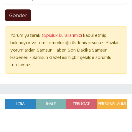
Gönder
Yorum yazarak
topluluk kurallarımızı
kabul etmiş
bulunuyor ve tüm sorumluluğu üstleniyorsunuz. Yazılan
yorumlardan Samsun Haber, Son Dakika Samsun
Haberleri - Samsun Gazetesi hiçbir şekilde sorumlu
tutulamaz.