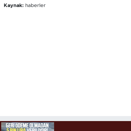
Kaynak:
haberler