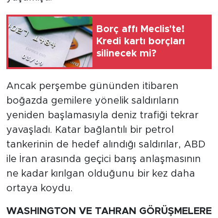
Borç affı Meclis'te!
Kredi kartı borçları
silinecek mi?
Ancak perşembe gününden itibaren
boğazda gemilere yönelik saldırıların
yeniden başlamasıyla deniz trafiği tekrar
yavaşladı. Katar bağlantılı bir petrol
tankerinin de hedef alındığı saldırılar, ABD
ile İran arasında geçici barış anlaşmasının
ne kadar kırılgan olduğunu bir kez daha
ortaya koydu.
WASHINGTON VE TAHRAN GÖRÜŞMELERE