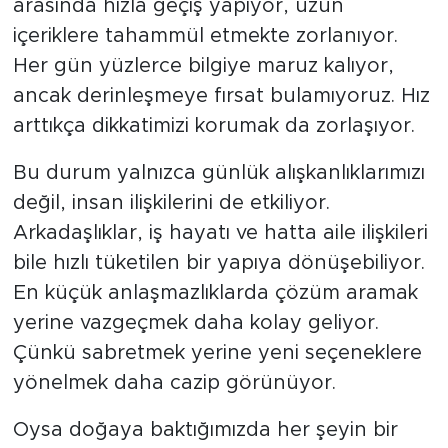
arasında hızla geçiş yapıyor, uzun
içeriklere tahammül etmekte zorlanıyor.
Her gün yüzlerce bilgiye maruz kalıyor,
ancak derinleşmeye fırsat bulamıyoruz. Hız
arttıkça dikkatimizi korumak da zorlaşıyor.
Bu durum yalnızca günlük alışkanlıklarımızı
değil, insan ilişkilerini de etkiliyor.
Arkadaşlıklar, iş hayatı ve hatta aile ilişkileri
bile hızlı tüketilen bir yapıya dönüşebiliyor.
En küçük anlaşmazlıklarda çözüm aramak
yerine vazgeçmek daha kolay geliyor.
Çünkü sabretmek yerine yeni seçeneklere
yönelmek daha cazip görünüyor.
Oysa doğaya baktığımızda her şeyin bir