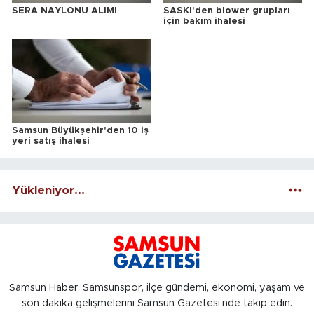
SERA NAYLONU ALIMI
SASKİ'den blower grupları
için bakım ihalesi
Samsun Büyükşehir'den 10 iş
yeri satış ihalesi
Yükleniyor...
Samsun Haber, Samsunspor, ilçe gündemi, ekonomi, yaşam ve
son dakika gelişmelerini Samsun Gazetesi’nde takip edin.