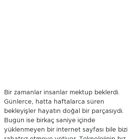
Bir zamanlar insanlar mektup beklerdi.
Günlerce, hatta haftalarca süren
bekleyişler hayatın doğal bir parçasıydı.
Bugün ise birkaç saniye içinde
yüklenmeyen bir internet sayfası bile bizi