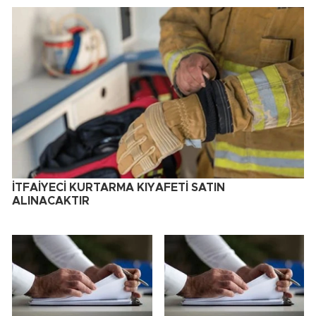
İTFAİYECİ KURTARMA KIYAFETİ SATIN
ALINACAKTIR