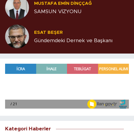
MUSTAFA EMIN DINÇÇAĞ
SAMSUN VİZYONU
ESAT BEŞER
Gündemdeki Dernek ve Başkanı
Kategori Haberler