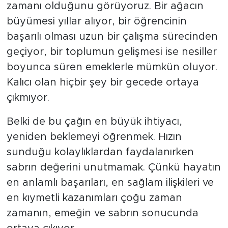
zamanı olduğunu görüyoruz. Bir ağacın
büyümesi yıllar alıyor, bir öğrencinin
başarılı olması uzun bir çalışma sürecinden
geçiyor, bir toplumun gelişmesi ise nesiller
boyunca süren emeklerle mümkün oluyor.
Kalıcı olan hiçbir şey bir gecede ortaya
çıkmıyor.
Belki de bu çağın en büyük ihtiyacı,
yeniden beklemeyi öğrenmek. Hızın
sunduğu kolaylıklardan faydalanırken
sabrın değerini unutmamak. Çünkü hayatın
en anlamlı başarıları, en sağlam ilişkileri ve
en kıymetli kazanımları çoğu zaman
zamanın, emeğin ve sabrın sonucunda