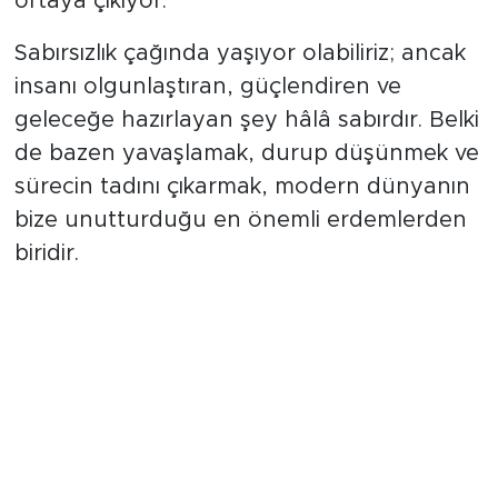
ortaya çıkıyor.
Sabırsızlık çağında yaşıyor olabiliriz; ancak
insanı olgunlaştıran, güçlendiren ve
geleceğe hazırlayan şey hâlâ sabırdır. Belki
de bazen yavaşlamak, durup düşünmek ve
sürecin tadını çıkarmak, modern dünyanın
bize unutturduğu en önemli erdemlerden
biridir.