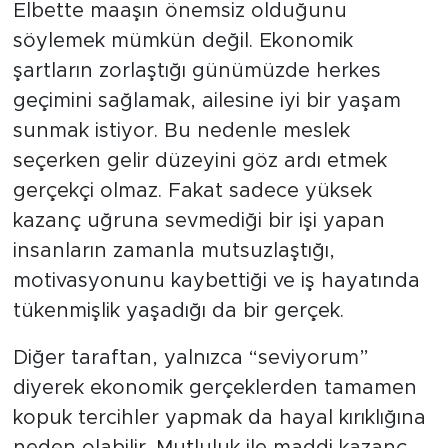
Elbette maaşın önemsiz olduğunu
söylemek mümkün değil. Ekonomik
şartların zorlaştığı günümüzde herkes
geçimini sağlamak, ailesine iyi bir yaşam
sunmak istiyor. Bu nedenle meslek
seçerken gelir düzeyini göz ardı etmek
gerçekçi olmaz. Fakat sadece yüksek
kazanç uğruna sevmediği bir işi yapan
insanların zamanla mutsuzlaştığı,
motivasyonunu kaybettiği ve iş hayatında
tükenmişlik yaşadığı da bir gerçek.
Diğer taraftan, yalnızca “seviyorum”
diyerek ekonomik gerçeklerden tamamen
kopuk tercihler yapmak da hayal kırıklığına