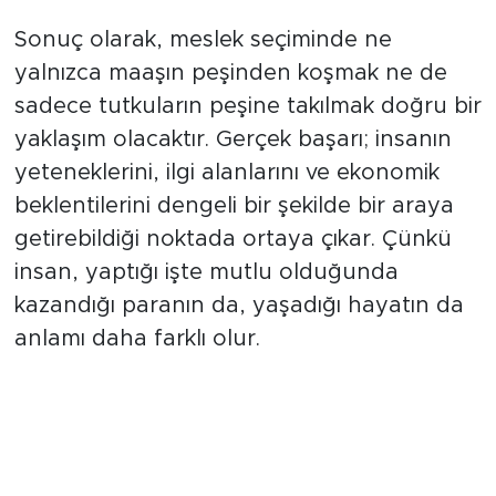
Sonuç olarak, meslek seçiminde ne
yalnızca maaşın peşinden koşmak ne de
sadece tutkuların peşine takılmak doğru bir
yaklaşım olacaktır. Gerçek başarı; insanın
yeteneklerini, ilgi alanlarını ve ekonomik
beklentilerini dengeli bir şekilde bir araya
getirebildiği noktada ortaya çıkar. Çünkü
insan, yaptığı işte mutlu olduğunda
kazandığı paranın da, yaşadığı hayatın da
anlamı daha farklı olur.