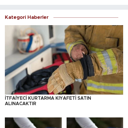
Kategori Haberler
İTFAİYECİ KURTARMA KIYAFETİ SATIN
ALINACAKTIR