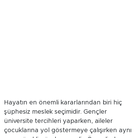
Hayatın en önemli kararlarından biri hiç
şüphesiz meslek seçimidir. Gençler
üniversite tercihleri yaparken, aileler
çocuklarına yol göstermeye çalışırken aynı