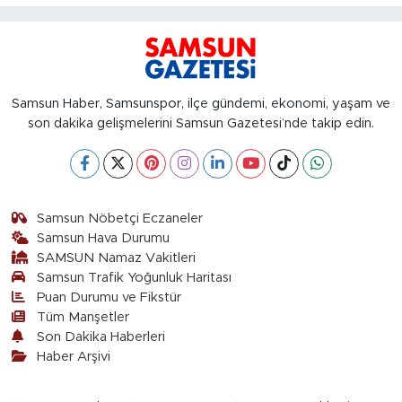
Samsun Haber, Samsunspor, ilçe gündemi, ekonomi, yaşam ve
son dakika gelişmelerini Samsun Gazetesi’nde takip edin.
Samsun Nöbetçi Eczaneler
Samsun Hava Durumu
SAMSUN Namaz Vakitleri
Samsun Trafik Yoğunluk Haritası
Puan Durumu ve Fikstür
Tüm Manşetler
Son Dakika Haberleri
Haber Arşivi