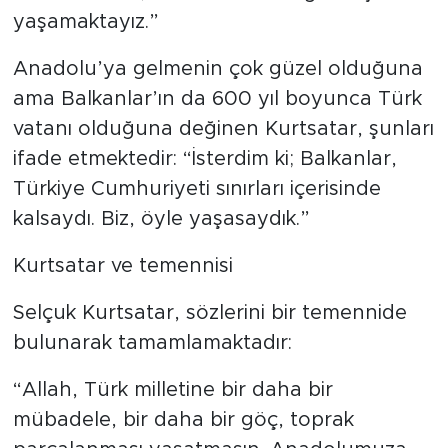
yaşamaktayız.”
Anadolu’ya gelmenin çok güzel olduğuna
ama Balkanlar’ın da 600 yıl boyunca Türk
vatanı olduğuna değinen Kurtsatar, şunları
ifade etmektedir: “İsterdim ki; Balkanlar,
Türkiye Cumhuriyeti sınırları içerisinde
kalsaydı. Biz, öyle yaşasaydık.”
Kurtsatar ve temennisi
Selçuk Kurtsatar, sözlerini bir temennide
bulunarak tamamlamaktadır:
“Allah, Türk milletine bir daha bir
mübadele, bir daha bir göç, toprak