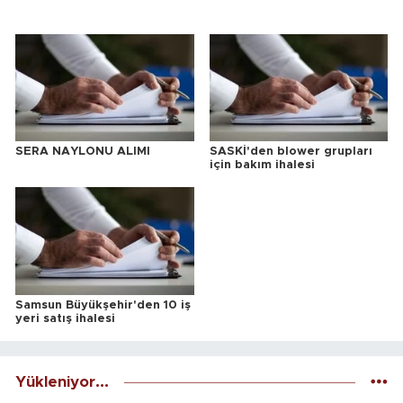
SERA NAYLONU ALIMI
SASKİ'den blower grupları
için bakım ihalesi
Samsun Büyükşehir'den 10 iş
yeri satış ihalesi
Yükleniyor...