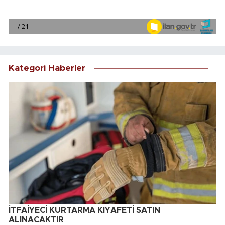
Kategori Haberler
İTFAİYECİ KURTARMA KIYAFETİ SATIN
ALINACAKTIR