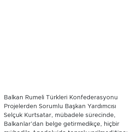
Balkan Rumeli Türkleri Konfederasyonu
Projelerden Sorumlu Başkan Yardımcısı
Selçuk Kurtsatar, mübadele sürecinde,
Balkanlar’dan belge getirmedikçe, hiçbir