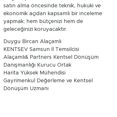
satın alma öncesinde teknik, hukuki ve
ekonomik açıdan kapsamlı bir inceleme
yapmak; hem bütçenizi hem de
geleceğinizi koruyacaktır.
Duygu Bircan Alaçamlı
KENTSEV Samsun İl Temsilcisi
Alaçamlı& Partners Kentsel Dönüşüm
Danışmanlığı Kurucu Ortak
Harita Yüksek Mühendisi
Gayrimenkul Değerleme ve Kentsel
Dönüşüm Uzmanı