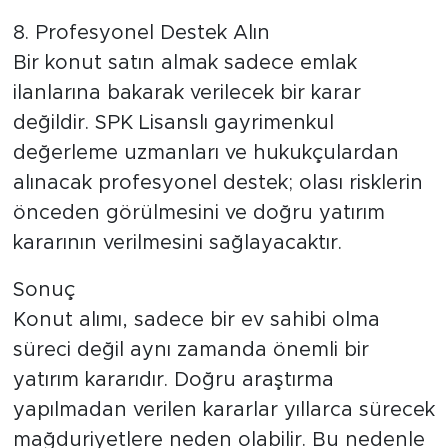
8. Profesyonel Destek Alın
Bir konut satın almak sadece emlak
ilanlarına bakarak verilecek bir karar
değildir. SPK Lisanslı gayrimenkul
değerleme uzmanları ve hukukçulardan
alınacak profesyonel destek; olası risklerin
önceden görülmesini ve doğru yatırım
kararının verilmesini sağlayacaktır.
Sonuç
Konut alımı, sadece bir ev sahibi olma
süreci değil aynı zamanda önemli bir
yatırım kararıdır. Doğru araştırma
yapılmadan verilen kararlar yıllarca sürecek
mağduriyetlere neden olabilir. Bu nedenle