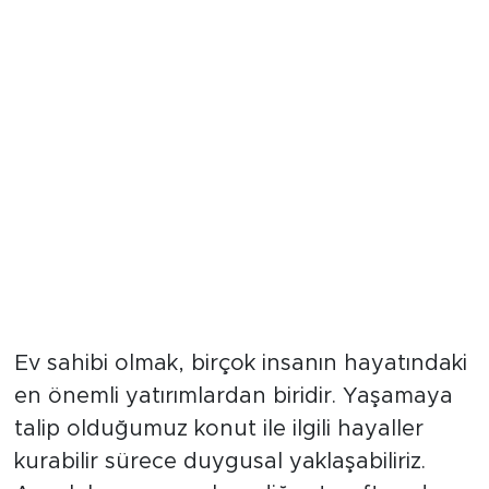
Ev sahibi olmak, birçok insanın hayatındaki
en önemli yatırımlardan biridir. Yaşamaya
talip olduğumuz konut ile ilgili hayaller
kurabilir sürece duygusal yaklaşabiliriz.