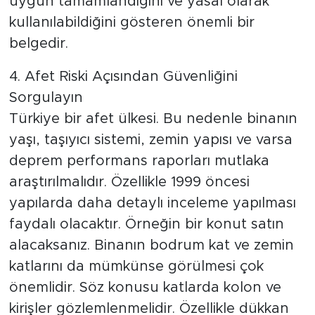
uygun tamamlandığını ve yasal olarak
kullanılabildiğini gösteren önemli bir
belgedir.
4. Afet Riski Açısından Güvenliğini
Sorgulayın
Türkiye bir afet ülkesi. Bu nedenle binanın
yaşı, taşıyıcı sistemi, zemin yapısı ve varsa
deprem performans raporları mutlaka
araştırılmalıdır. Özellikle 1999 öncesi
yapılarda daha detaylı inceleme yapılması
faydalı olacaktır. Örneğin bir konut satın
alacaksanız. Binanın bodrum kat ve zemin
katlarını da mümkünse görülmesi çok
önemlidir. Söz konusu katlarda kolon ve
kirişler gözlemlenmelidir. Özellikle dükkan