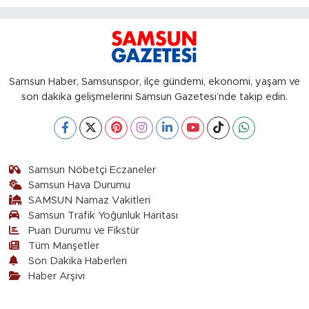
Samsun Haber, Samsunspor, ilçe gündemi, ekonomi, yaşam ve
son dakika gelişmelerini Samsun Gazetesi’nde takip edin.
Samsun Nöbetçi Eczaneler
Samsun Hava Durumu
SAMSUN Namaz Vakitleri
Samsun Trafik Yoğunluk Haritası
Puan Durumu ve Fikstür
Tüm Manşetler
Son Dakika Haberleri
Haber Arşivi