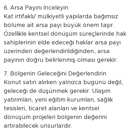
6. Arsa Payını İnceleyin
Kat irtifaklı/ mülkiyetli yapılarda bağımsız
bölüme ait arsa payı büyük önem taşır.
Özellikle kentsel dönüşüm süreçlerinde hak
sahiplerinin elde edeceği haklar arsa payı
üzerinden değerlendirildiğinden, arsa
payının doğru belirlenmiş olması gerekir.
7. Bölgenin Geleceğini Değerlendirin
Konut satın alırken yalnızca bugünü değil,
geleceği de düşünmek gerekir. Ulaşım
yatırımları, yeni eğitim kurumları, sağlık
tesisleri, ticaret alanları ve kentsel
dönüşüm projeleri bölgenin değerini
artırabilecek unsurlardır.