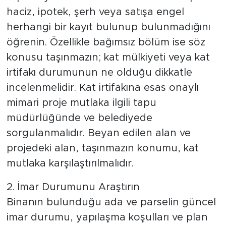
haciz, ipotek, şerh veya satışa engel
herhangi bir kayıt bulunup bulunmadığını
öğrenin. Özellikle bağımsız bölüm ise söz
konusu taşınmazın; kat mülkiyeti veya kat
irtifakı durumunun ne olduğu dikkatle
incelenmelidir. Kat irtifakına esas onaylı
mimari proje mutlaka ilgili tapu
müdürlüğünde ve belediyede
sorgulanmalıdır. Beyan edilen alan ve
projedeki alan, taşınmazın konumu, kat
mutlaka karşılaştırılmalıdır.
2. İmar Durumunu Araştırın
Binanın bulunduğu ada ve parselin güncel
imar durumu, yapılaşma koşulları ve plan