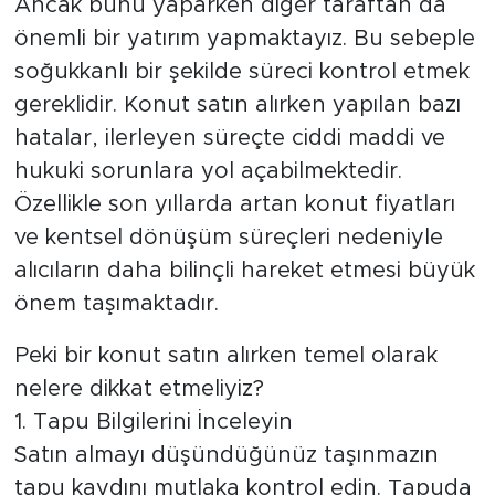
Ancak bunu yaparken diğer taraftan da
önemli bir yatırım yapmaktayız. Bu sebeple
soğukkanlı bir şekilde süreci kontrol etmek
gereklidir. Konut satın alırken yapılan bazı
hatalar, ilerleyen süreçte ciddi maddi ve
hukuki sorunlara yol açabilmektedir.
Özellikle son yıllarda artan konut fiyatları
ve kentsel dönüşüm süreçleri nedeniyle
alıcıların daha bilinçli hareket etmesi büyük
önem taşımaktadır.
Peki bir konut satın alırken temel olarak
nelere dikkat etmeliyiz?
1. Tapu Bilgilerini İnceleyin
Satın almayı düşündüğünüz taşınmazın
tapu kaydını mutlaka kontrol edin. Tapuda