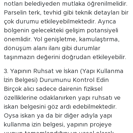
notları belediyeden mutlaka öğrenilmelidir.
Parselin terk, tevhid gibi teknik detayları bir
çok durumu etkileyebilmektedir. Ayrıca
bölgenin gelecekteki gelişim potansiyeli
önemlidir. Yol genişletme, kamulaştırma,
dönüşüm alanı ilanı gibi durumlar
taşınmazın değerini doğrudan etkileyebilir.
3. Yapının Ruhsat ve İskan (Yapı Kullanma
İzin Belgesi) Durumunu Kontrol Edin
Birçok alıcı sadece dairenin fiziksel
özelliklerine odaklanırken yapı ruhsatı ve
iskan belgesini göz ardı edebilmektedir.
Oysa iskan ya da bir diğer adıyla yapı
kullanma izin belgesi, yapının projeye