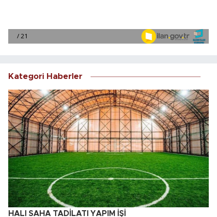
Kategori Haberler
HALI SAHA TADİLATI YAPIM İŞİ