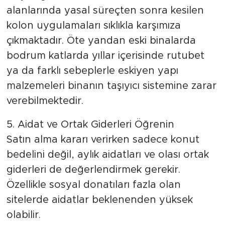
alanlarında yasal süreçten sonra kesilen
kolon uygulamaları sıklıkla karşımıza
çıkmaktadır. Öte yandan eski binalarda
bodrum katlarda yıllar içerisinde rutubet
ya da farklı sebeplerle eskiyen yapı
malzemeleri binanın taşıyıcı sistemine zarar
verebilmektedir.
5. Aidat ve Ortak Giderleri Öğrenin
Satın alma kararı verirken sadece konut
bedelini değil, aylık aidatları ve olası ortak
giderleri de değerlendirmek gerekir.
Özellikle sosyal donatıları fazla olan
sitelerde aidatlar beklenenden yüksek
olabilir.