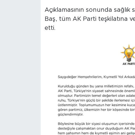
Açıklamasının sonunda sağlık sü
Baş, tüm AK Parti teşkilatına 
etti.