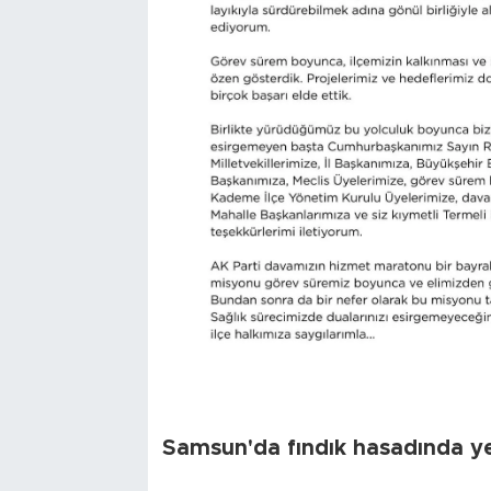
Samsun'da fındık hasadında y