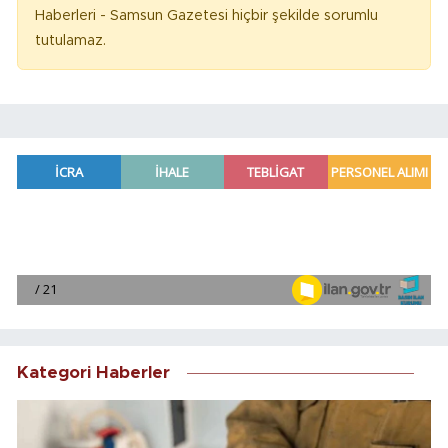
Haberleri - Samsun Gazetesi hiçbir şekilde sorumlu
tutulamaz.
Kategori Haberler