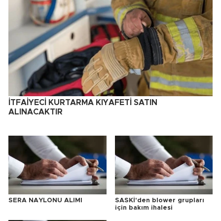
İTFAİYECİ KURTARMA KIYAFETİ SATIN
ALINACAKTIR
SERA NAYLONU ALIMI
SASKİ'den blower grupları
için bakım ihalesi