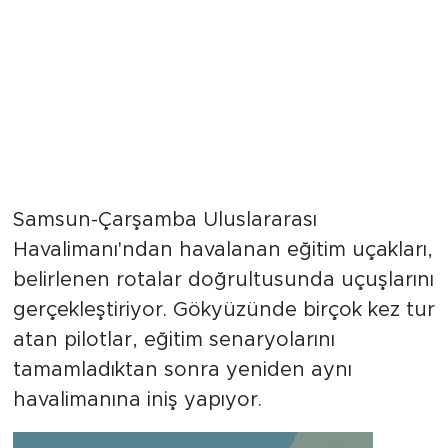
Samsun-Çarşamba Uluslararası
Havalimanı'ndan havalanan eğitim uçakları,
belirlenen rotalar doğrultusunda uçuşlarını
gerçekleştiriyor. Gökyüzünde birçok kez tur
atan pilotlar, eğitim senaryolarını
tamamladıktan sonra yeniden aynı
havalimanına iniş yapıyor.