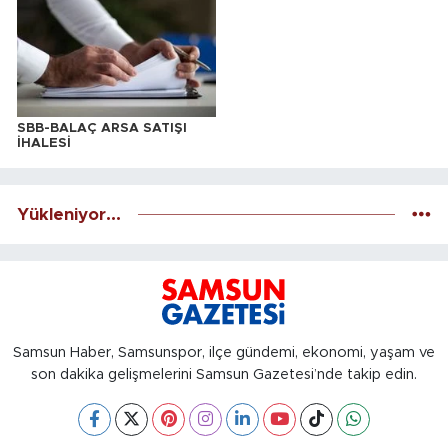
SBB-BALAÇ ARSA SATIŞI
İHALESİ
Yükleniyor...
Samsun Haber, Samsunspor, ilçe gündemi, ekonomi, yaşam ve
son dakika gelişmelerini Samsun Gazetesi’nde takip edin.