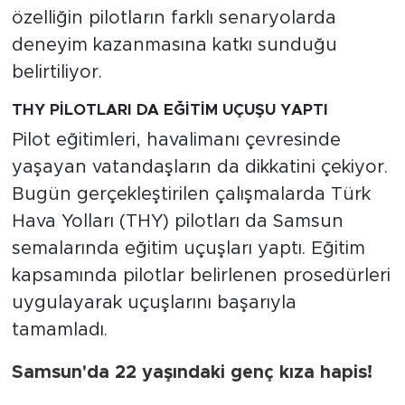
özelliğin pilotların farklı senaryolarda
deneyim kazanmasına katkı sunduğu
belirtiliyor.
THY PİLOTLARI DA EĞİTİM UÇUŞU YAPTI
Pilot eğitimleri, havalimanı çevresinde
yaşayan vatandaşların da dikkatini çekiyor.
Bugün gerçekleştirilen çalışmalarda Türk
Hava Yolları (THY) pilotları da Samsun
semalarında eğitim uçuşları yaptı. Eğitim
kapsamında pilotlar belirlenen prosedürleri
uygulayarak uçuşlarını başarıyla
tamamladı.
Samsun'da 22 yaşındaki genç kıza hapis!