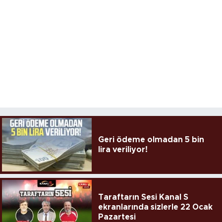
Geri ödeme olmadan 5 bin
lira veriliyor!
Taraftarın Sesi Kanal S
ekranlarında sizlerle 22 Ocak
Pazartesi