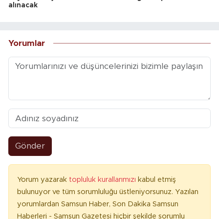
alınacak
Yorumlar
Gönder
Yorum yazarak
topluluk kurallarımızı
kabul etmiş
bulunuyor ve tüm sorumluluğu üstleniyorsunuz. Yazılan
yorumlardan Samsun Haber, Son Dakika Samsun
Haberleri - Samsun Gazetesi hiçbir şekilde sorumlu