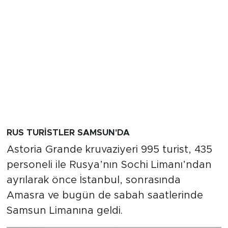
RUS TURİSTLER SAMSUN'DA
Astoria Grande kruvaziyeri 995 turist, 435
personeli ile Rusya’nın Sochi Limanı’ndan
ayrılarak önce İstanbul, sonrasında
Amasra ve bugün de sabah saatlerinde
Samsun Limanına geldi.