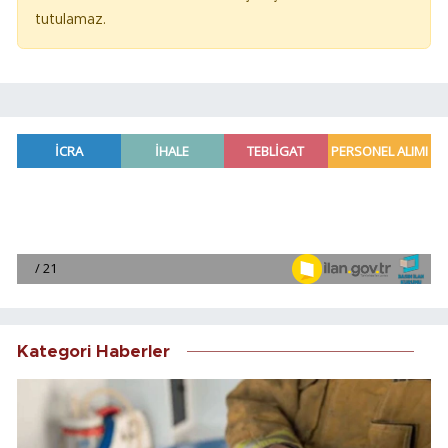
tutulamaz.
Kategori Haberler