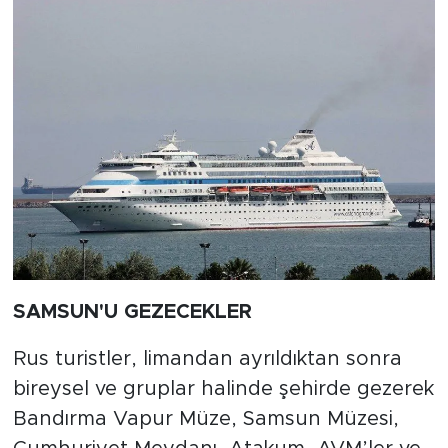
SAMSUN'U GEZECEKLER
Rus turistler, limandan ayrıldıktan sonra
bireysel ve gruplar halinde şehirde gezerek
Bandırma Vapur Müze, Samsun Müzesi,