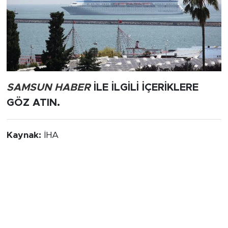
SAMSUN HABER
İLE İLGİLİ İÇERİKLERE
GÖZ ATIN.
Kaynak:
İHA