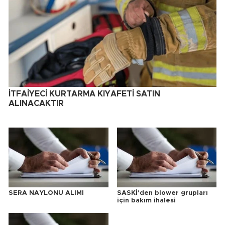
İTFAİYECİ KURTARMA KIYAFETİ SATIN
ALINACAKTIR
SERA NAYLONU ALIMI
SASKİ'den blower grupları
için bakım ihalesi