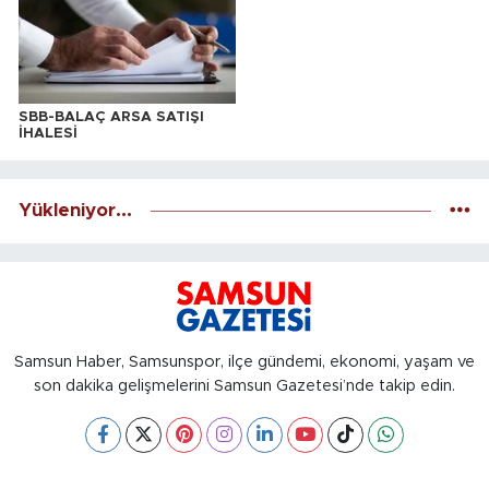
SBB-BALAÇ ARSA SATIŞI
İHALESİ
Yükleniyor...
Samsun Haber, Samsunspor, ilçe gündemi, ekonomi, yaşam ve
son dakika gelişmelerini Samsun Gazetesi’nde takip edin.