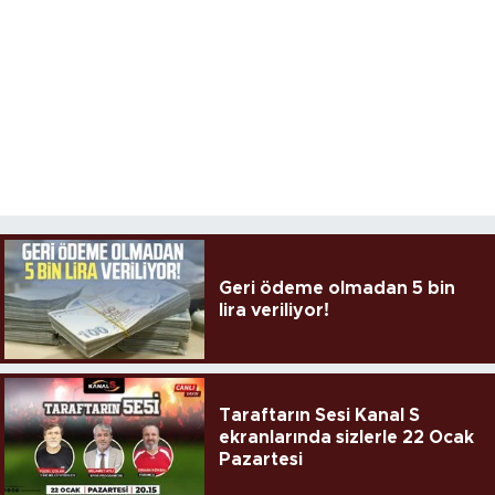
Geri ödeme olmadan 5 bin
lira veriliyor!
Taraftarın Sesi Kanal S
ekranlarında sizlerle 22 Ocak
Pazartesi