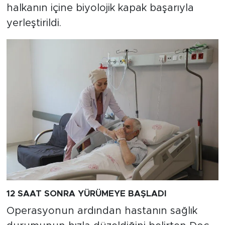
halkanın içine biyolojik kapak başarıyla
yerleştirildi.
12 SAAT SONRA YÜRÜMEYE BAŞLADI
Operasyonun ardından hastanın sağlık