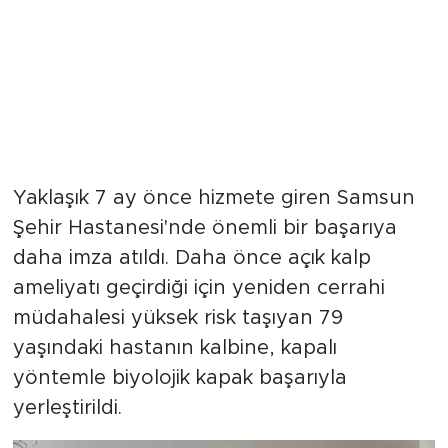
Yaklaşık 7 ay önce hizmete giren Samsun
Şehir Hastanesi'nde önemli bir başarıya
daha imza atıldı. Daha önce açık kalp
ameliyatı geçirdiği için yeniden cerrahi
müdahalesi yüksek risk taşıyan 79
yaşındaki hastanın kalbine, kapalı
yöntemle biyolojik kapak başarıyla
yerleştirildi.