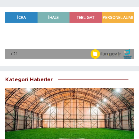
Kategori Haberler