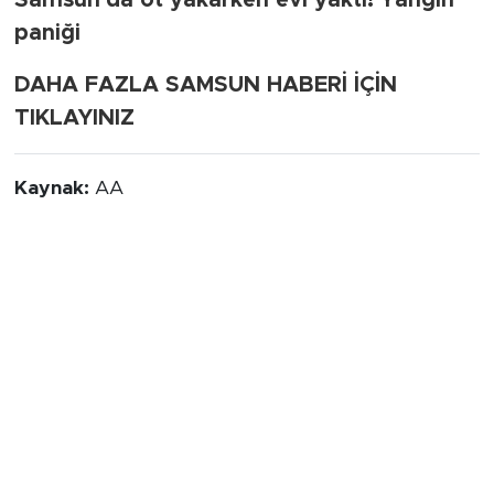
paniği
DAHA FAZLA SAMSUN HABERİ İÇİN
TIKLAYINIZ
Kaynak:
AA