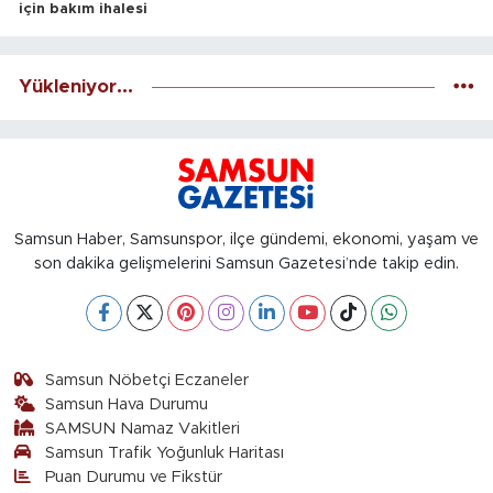
için bakım ihalesi
Yükleniyor...
Samsun Haber, Samsunspor, ilçe gündemi, ekonomi, yaşam ve
son dakika gelişmelerini Samsun Gazetesi’nde takip edin.
Samsun Nöbetçi Eczaneler
Samsun Hava Durumu
SAMSUN Namaz Vakitleri
Samsun Trafik Yoğunluk Haritası
Puan Durumu ve Fikstür