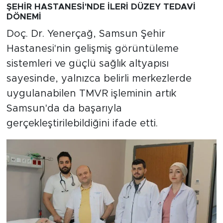
ŞEHİR HASTANESİ'NDE İLERİ DÜZEY TEDAVİ
DÖNEMİ
Doç. Dr. Yenerçağ, Samsun Şehir
Hastanesi'nin gelişmiş görüntüleme
sistemleri ve güçlü sağlık altyapısı
sayesinde, yalnızca belirli merkezlerde
uygulanabilen TMVR işleminin artık
Samsun'da da başarıyla
gerçekleştirilebildiğini ifade etti.