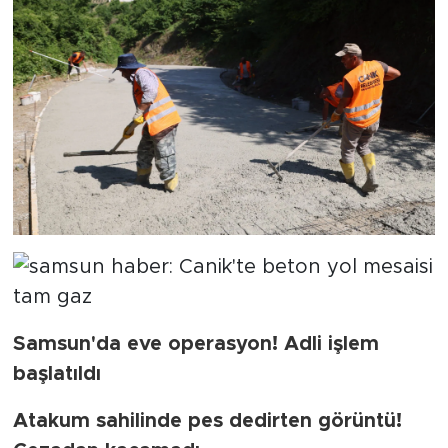
Samsun'da eve operasyon! Adli işlem
başlatıldı
Atakum sahilinde pes dedirten görüntü!