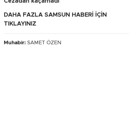
Cezadan kaçamadı
DAHA FAZLA SAMSUN HABERİ İÇİN
TIKLAYINIZ
Muhabir:
SAMET ÖZEN