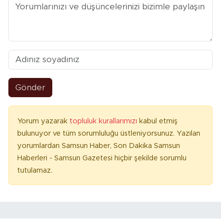
Gönder
Yorum yazarak
topluluk kurallarımızı
kabul etmiş
bulunuyor ve tüm sorumluluğu üstleniyorsunuz. Yazılan
yorumlardan Samsun Haber, Son Dakika Samsun
Haberleri - Samsun Gazetesi hiçbir şekilde sorumlu
tutulamaz.