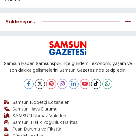
İHALESİ
Yükleniyor...
Samsun Haber, Samsunspor, ilçe gündemi, ekonomi, yaşam ve
son dakika gelişmelerini Samsun Gazetesi’nde takip edin.
Samsun Nöbetçi Eczaneler
Samsun Hava Durumu
SAMSUN Namaz Vakitleri
Samsun Trafik Yoğunluk Haritası
Puan Durumu ve Fikstür
Tüm Manşetler