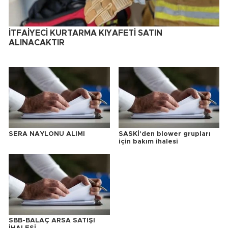
İTFAİYECİ KURTARMA KIYAFETİ SATIN
ALINACAKTIR
SERA NAYLONU ALIMI
SASKİ'den blower grupları
için bakım ihalesi
SBB-BALAÇ ARSA SATIŞI