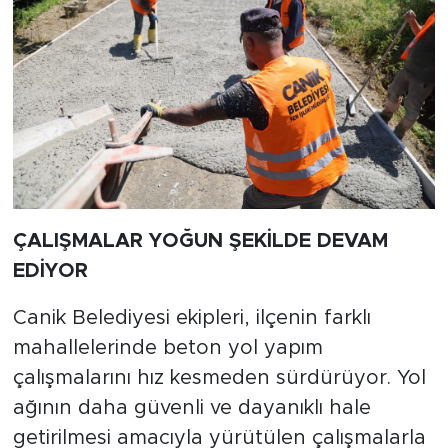
ÇALIŞMALAR YOĞUN ŞEKİLDE DEVAM
EDİYOR
Canik Belediyesi ekipleri, ilçenin farklı
mahallelerinde beton yol yapım
çalışmalarını hız kesmeden sürdürüyor. Yol
ağının daha güvenli ve dayanıklı hale
getirilmesi amacıyla yürütülen çalışmalarla