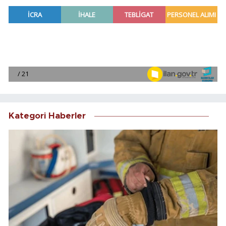
Kategori Haberler