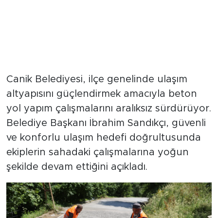
Canik Belediyesi, ilçe genelinde ulaşım
altyapısını güçlendirmek amacıyla beton
yol yapım çalışmalarını aralıksız sürdürüyor.
Belediye Başkanı İbrahim Sandıkçı, güvenli
ve konforlu ulaşım hedefi doğrultusunda
ekiplerin sahadaki çalışmalarına yoğun
şekilde devam ettiğini açıkladı.