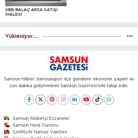
SBB-BALAÇ ARSA SATIŞI
İHALESİ
Yükleniyor...
Samsun Haber, Samsunspor, ilçe gündemi, ekonomi, yaşam ve
son dakika gelişmelerini Samsun Gazetesi’nde takip edin.
Samsun Nöbetçi Eczaneler
Samsun Hava Durumu
SAMSUN Namaz Vakitleri