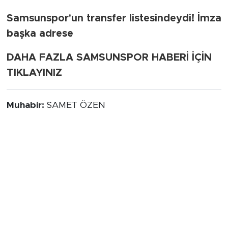
Samsunspor'un transfer listesindeydi! İmza
başka adrese
DAHA FAZLA SAMSUNSPOR HABERİ İÇİN
TIKLAYINIZ
Muhabir:
SAMET ÖZEN