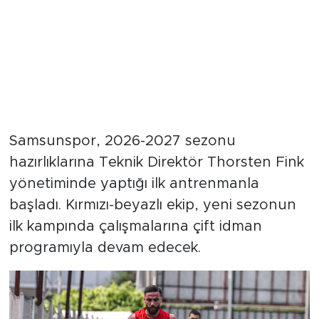
Samsunspor, 2026-2027 sezonu
hazırlıklarına Teknik Direktör Thorsten Fink
yönetiminde yaptığı ilk antrenmanla
başladı. Kırmızı-beyazlı ekip, yeni sezonun
ilk kampında çalışmalarına çift idman
programıyla devam edecek.