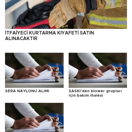
İTFAİYECİ KURTARMA KIYAFETİ SATIN
ALINACAKTIR
SERA NAYLONU ALIMI
SASKİ'den blower grupları
için bakım ihalesi