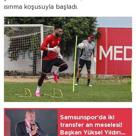
ısınma koşusuyla başladı.
Samsunspor'da iki
transfer an meselesi!
Başkan Yüksel Yıldırım