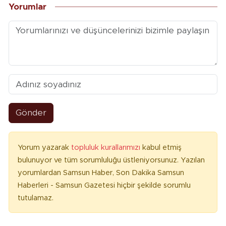
Yorumlar
Gönder
Yorum yazarak
topluluk kurallarımızı
kabul etmiş
bulunuyor ve tüm sorumluluğu üstleniyorsunuz. Yazılan
yorumlardan Samsun Haber, Son Dakika Samsun
Haberleri - Samsun Gazetesi hiçbir şekilde sorumlu
tutulamaz.