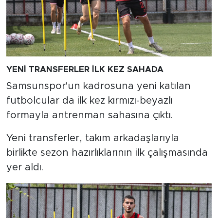
YENİ TRANSFERLER İLK KEZ SAHADA
Samsunspor'un kadrosuna yeni katılan
futbolcular da ilk kez kırmızı-beyazlı
formayla antrenman sahasına çıktı.
Yeni transferler, takım arkadaşlarıyla
birlikte sezon hazırlıklarının ilk çalışmasında
yer aldı.