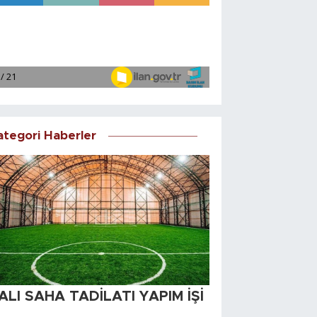
ategori Haberler
ALI SAHA TADİLATI YAPIM İŞİ