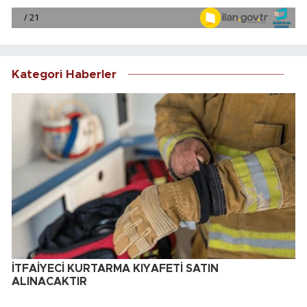
Kategori Haberler
İTFAİYECİ KURTARMA KIYAFETİ SATIN
ALINACAKTIR