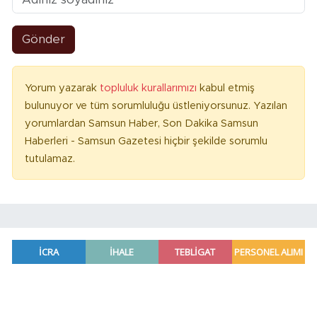
Gönder
Yorum yazarak
topluluk kurallarımızı
kabul etmiş
bulunuyor ve tüm sorumluluğu üstleniyorsunuz. Yazılan
yorumlardan Samsun Haber, Son Dakika Samsun
Haberleri - Samsun Gazetesi hiçbir şekilde sorumlu
tutulamaz.