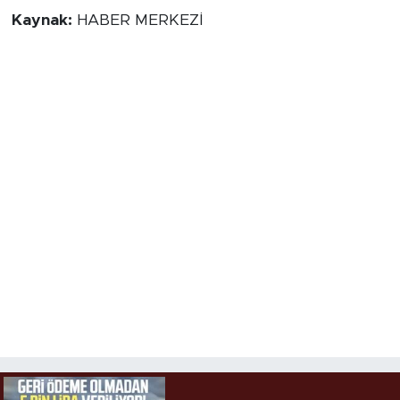
Kaynak:
HABER MERKEZİ