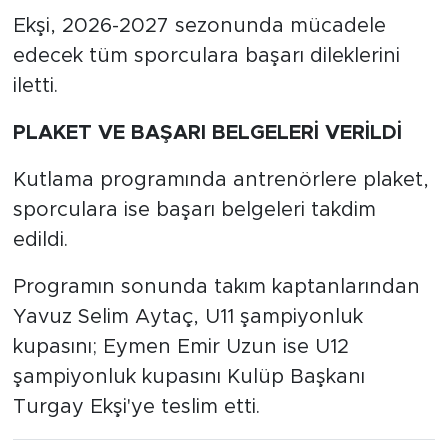
Ekşi, 2026-2027 sezonunda mücadele
edecek tüm sporculara başarı dileklerini
iletti.
PLAKET VE BAŞARI BELGELERİ VERİLDİ
Kutlama programında antrenörlere plaket,
sporculara ise başarı belgeleri takdim
edildi.
Programın sonunda takım kaptanlarından
Yavuz Selim Aytaç, U11 şampiyonluk
kupasını; Eymen Emir Uzun ise U12
şampiyonluk kupasını Kulüp Başkanı
Turgay Ekşi'ye teslim etti.