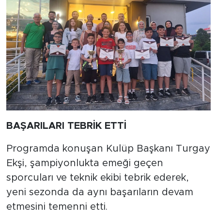
BAŞARILARI TEBRİK ETTİ
Programda konuşan Kulüp Başkanı Turgay
Ekşi, şampiyonlukta emeği geçen
sporcuları ve teknik ekibi tebrik ederek,
yeni sezonda da aynı başarıların devam
etmesini temenni etti.