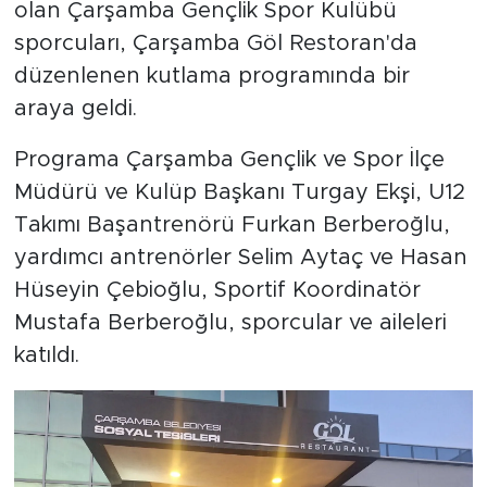
olan Çarşamba Gençlik Spor Kulübü
sporcuları, Çarşamba Göl Restoran'da
düzenlenen kutlama programında bir
araya geldi.
Programa Çarşamba Gençlik ve Spor İlçe
Müdürü ve Kulüp Başkanı Turgay Ekşi, U12
Takımı Başantrenörü Furkan Berberoğlu,
yardımcı antrenörler Selim Aytaç ve Hasan
Hüseyin Çebioğlu, Sportif Koordinatör
Mustafa Berberoğlu, sporcular ve aileleri
katıldı.