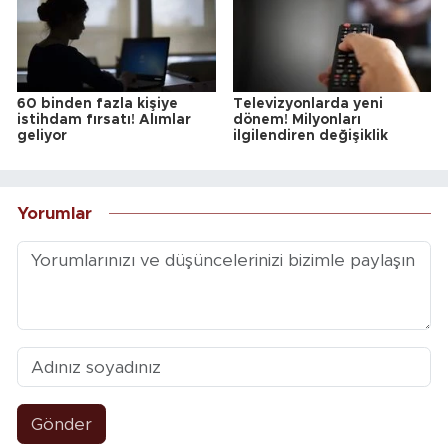
60 binden fazla kişiye
Televizyonlarda yeni
istihdam fırsatı! Alımlar
dönem! Milyonları
geliyor
ilgilendiren değişiklik
Yorumlar
Gönder