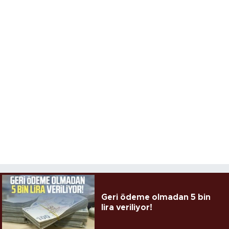
Geri ödeme olmadan 5 bin
lira veriliyor!