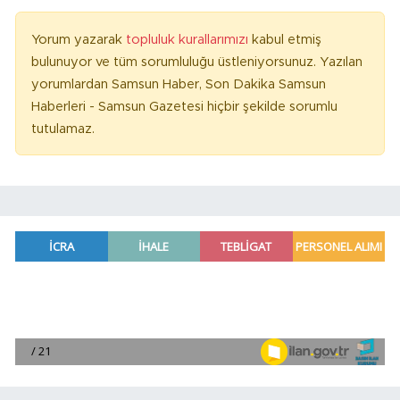
Yorum yazarak
topluluk kurallarımızı
kabul etmiş
bulunuyor ve tüm sorumluluğu üstleniyorsunuz. Yazılan
yorumlardan Samsun Haber, Son Dakika Samsun
Haberleri - Samsun Gazetesi hiçbir şekilde sorumlu
tutulamaz.