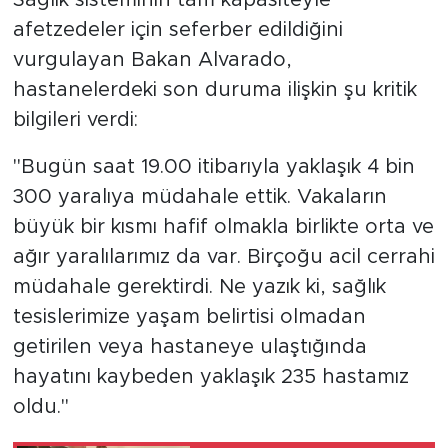
afetzedeler için seferber edildiğini
vurgulayan Bakan Alvarado,
hastanelerdeki son duruma ilişkin şu kritik
bilgileri verdi:
"Bugün saat 19.00 itibarıyla yaklaşık 4 bin
300 yaralıya müdahale ettik. Vakaların
büyük bir kısmı hafif olmakla birlikte orta ve
ağır yaralılarımız da var. Birçoğu acil cerrahi
müdahale gerektirdi. Ne yazık ki, sağlık
tesislerimize yaşam belirtisi olmadan
getirilen veya hastaneye ulaştığında
hayatını kaybeden yaklaşık 235 hastamız
oldu."