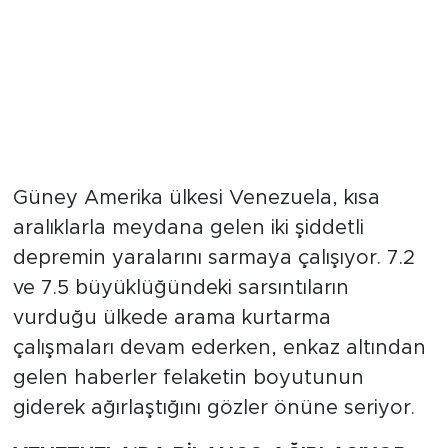
Güney Amerika ülkesi Venezuela, kısa
aralıklarla meydana gelen iki şiddetli
depremin yaralarını sarmaya çalışıyor. 7.2
ve 7.5 büyüklüğündeki sarsıntıların
vurduğu ülkede arama kurtarma
çalışmaları devam ederken, enkaz altından
gelen haberler felaketin boyutunun
giderek ağırlaştığını gözler önüne seriyor.