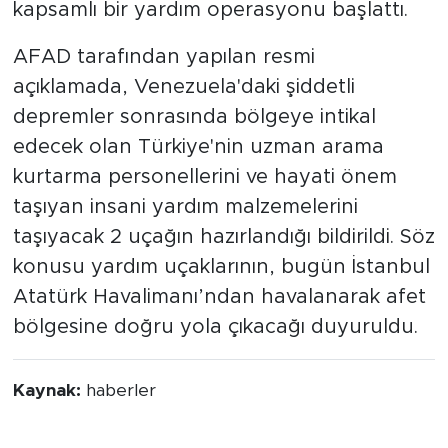
kapsamlı bir yardım operasyonu başlattı.
AFAD tarafından yapılan resmi
açıklamada, Venezuela'daki şiddetli
depremler sonrasında bölgeye intikal
edecek olan Türkiye'nin uzman arama
kurtarma personellerini ve hayati önem
taşıyan insani yardım malzemelerini
taşıyacak 2 uçağın hazırlandığı bildirildi. Söz
konusu yardım uçaklarının, bugün İstanbul
Atatürk Havalimanı’ndan havalanarak afet
bölgesine doğru yola çıkacağı duyuruldu.
Kaynak:
haberler