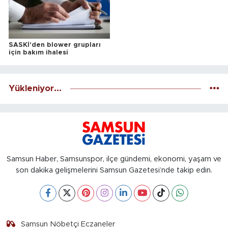
SASKİ'den blower grupları
için bakım ihalesi
Yükleniyor...
Samsun Haber, Samsunspor, ilçe gündemi, ekonomi, yaşam ve
son dakika gelişmelerini Samsun Gazetesi’nde takip edin.
Samsun Nöbetçi Eczaneler