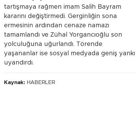
tartışmaya rağmen imam Salih Bayram
kararını değiştirmedi. Gerginliğin sona
ermesinin ardından cenaze namazı
tamamlandı ve Zühal Yorgancıoğlu son
yolculuğuna uğurlandı. Törende
yaşananlar ise sosyal medyada geniş yankı
uyandırdı.
Kaynak:
HABERLER