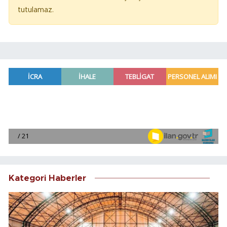
tutulamaz.
Kategori Haberler