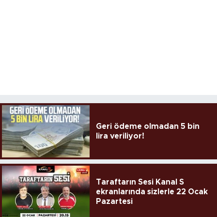
Geri ödeme olmadan 5 bin
lira veriliyor!
Taraftarın Sesi Kanal S
ekranlarında sizlerle 22 Ocak
Pazartesi