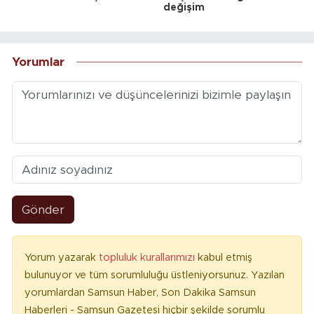
değişim
Yorumlar
Gönder
Yorum yazarak
topluluk kurallarımızı
kabul etmiş
bulunuyor ve tüm sorumluluğu üstleniyorsunuz. Yazılan
yorumlardan Samsun Haber, Son Dakika Samsun
Haberleri - Samsun Gazetesi hiçbir şekilde sorumlu