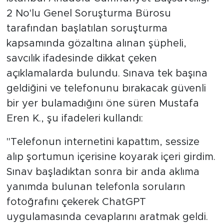
2 No'lu Genel Soruşturma Bürosu
tarafından başlatılan soruşturma
kapsamında gözaltına alınan şüpheli,
savcılık ifadesinde dikkat çeken
açıklamalarda bulundu. Sınava tek başına
geldiğini ve telefonunu bırakacak güvenli
bir yer bulamadığını öne süren Mustafa
Eren K., şu ifadeleri kullandı:
"Telefonun internetini kapattım, sessize
alıp şortumun içerisine koyarak içeri girdim.
Sınav başladıktan sonra bir anda aklıma
yanımda bulunan telefonla soruların
fotoğrafını çekerek ChatGPT
uygulamasında cevaplarını aratmak geldi.