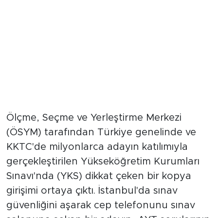
Ölçme, Seçme ve Yerleştirme Merkezi
(ÖSYM) tarafından Türkiye genelinde ve
KKTC'de milyonlarca adayın katılımıyla
gerçekleştirilen Yükseköğretim Kurumları
Sınavı'nda (YKS) dikkat çeken bir kopya
girişimi ortaya çıktı. İstanbul'da sınav
güvenliğini aşarak cep telefonunu sınav