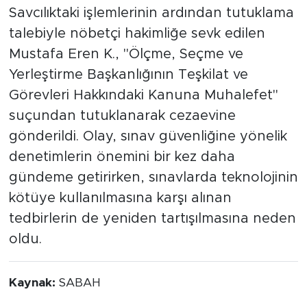
Savcılıktaki işlemlerinin ardından tutuklama
talebiyle nöbetçi hakimliğe sevk edilen
Mustafa Eren K., "Ölçme, Seçme ve
Yerleştirme Başkanlığının Teşkilat ve
Görevleri Hakkındaki Kanuna Muhalefet"
suçundan tutuklanarak cezaevine
gönderildi. Olay, sınav güvenliğine yönelik
denetimlerin önemini bir kez daha
gündeme getirirken, sınavlarda teknolojinin
kötüye kullanılmasına karşı alınan
tedbirlerin de yeniden tartışılmasına neden
oldu.
Kaynak:
SABAH