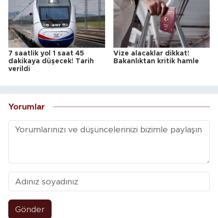
7 saatlik yol 1 saat 45
Vize alacaklar dikkat!
dakikaya düşecek! Tarih
Bakanlıktan kritik hamle
verildi
Yorumlar
Gönder