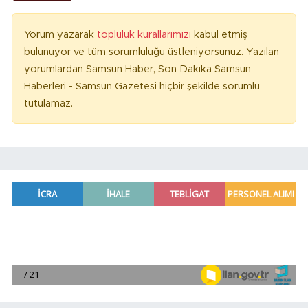
Yorum yazarak
topluluk kurallarımızı
kabul etmiş
bulunuyor ve tüm sorumluluğu üstleniyorsunuz. Yazılan
yorumlardan Samsun Haber, Son Dakika Samsun
Haberleri - Samsun Gazetesi hiçbir şekilde sorumlu
tutulamaz.