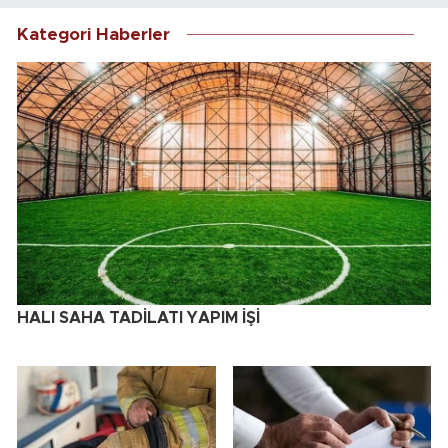
Kategori Haberler
HALI SAHA TADİLATI YAPIM İŞİ