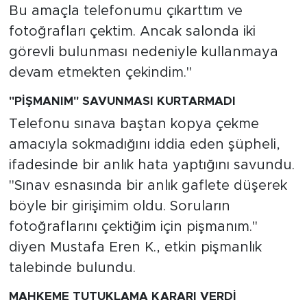
Bu amaçla telefonumu çıkarttım ve
fotoğrafları çektim. Ancak salonda iki
görevli bulunması nedeniyle kullanmaya
devam etmekten çekindim."
"PİŞMANIM" SAVUNMASI KURTARMADI
Telefonu sınava baştan kopya çekme
amacıyla sokmadığını iddia eden şüpheli,
ifadesinde bir anlık hata yaptığını savundu.
"Sınav esnasında bir anlık gaflete düşerek
böyle bir girişimim oldu. Soruların
fotoğraflarını çektiğim için pişmanım."
diyen Mustafa Eren K., etkin pişmanlık
talebinde bulundu.
MAHKEME TUTUKLAMA KARARI VERDİ