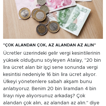
"ÇOK ALANDAN ÇOK, AZ ALANDAN AZ ALIN"
Ücretler üzerindeki gelir vergi kesintilerinin
yüksek olduğunu söyleyen Atalay, "20 bin
lira ücret alan bir işçi sene sonunda vergi
kesintisi nedeniyle 16 bin lira ücret alıyor.
Ülkeyi yönetenlere sabah akşam bunu
anlatıyoruz. Benim 20 bin liramdan 4 bin
lirayı niye alıyorsunuz arkadaş? Çok
alandan çok alın, az alandan az alın." diye