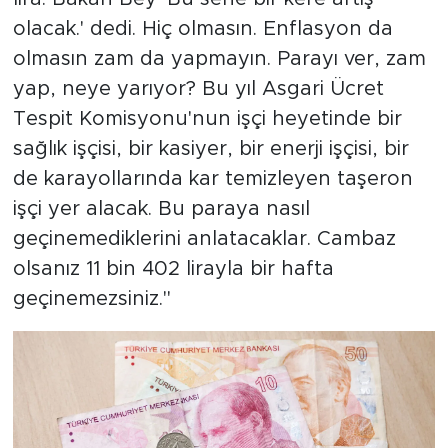
olacak.' dedi. Hiç olmasın. Enflasyon da
olmasın zam da yapmayın. Parayı ver, zam
yap, neye yarıyor? Bu yıl Asgari Ücret
Tespit Komisyonu'nun işçi heyetinde bir
sağlık işçisi, bir kasiyer, bir enerji işçisi, bir
de karayollarında kar temizleyen taşeron
işçi yer alacak. Bu paraya nasıl
geçinemediklerini anlatacaklar. Cambaz
olsanız 11 bin 402 lirayla bir hafta
geçinemezsiniz."