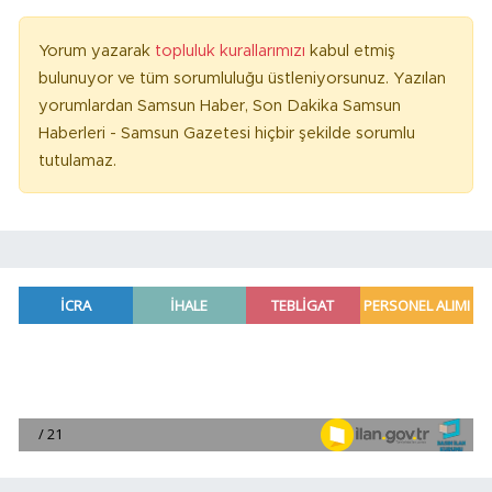
Yorum yazarak
topluluk kurallarımızı
kabul etmiş
bulunuyor ve tüm sorumluluğu üstleniyorsunuz. Yazılan
yorumlardan Samsun Haber, Son Dakika Samsun
Haberleri - Samsun Gazetesi hiçbir şekilde sorumlu
tutulamaz.