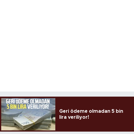
Geri ödeme olmadan 5 bin
lira veriliyor!