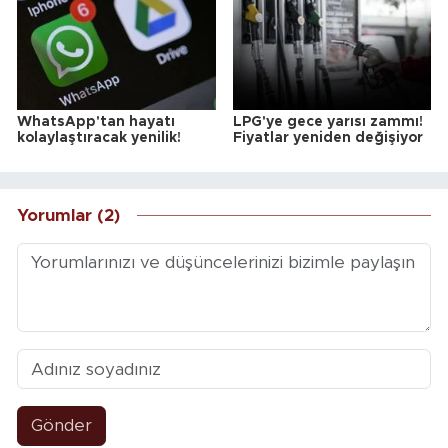
WhatsApp'tan hayatı
LPG'ye gece yarısı zammı!
kolaylaştıracak yenilik!
Fiyatlar yeniden değişiyor
Yorumlar (2)
Gönder