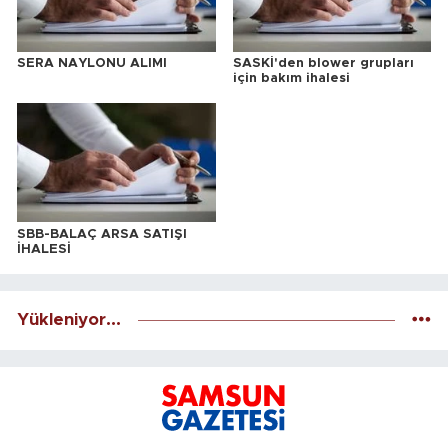
SERA NAYLONU ALIMI
SASKİ'den blower grupları
için bakım ihalesi
SBB-BALAÇ ARSA SATIŞI
İHALESİ
Yükleniyor...