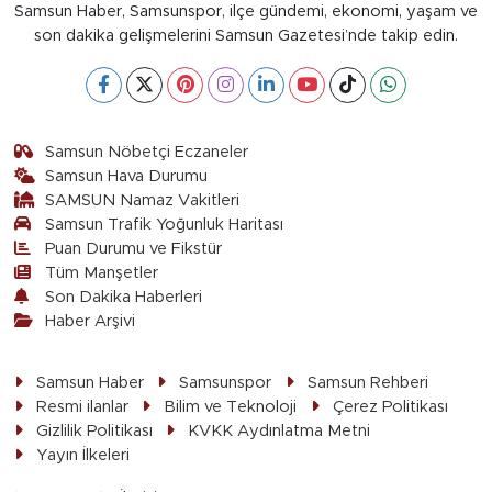
Samsun Haber, Samsunspor, ilçe gündemi, ekonomi, yaşam ve
son dakika gelişmelerini Samsun Gazetesi’nde takip edin.
Samsun Nöbetçi Eczaneler
Samsun Hava Durumu
SAMSUN Namaz Vakitleri
Samsun Trafik Yoğunluk Haritası
Puan Durumu ve Fikstür
Tüm Manşetler
Son Dakika Haberleri
Haber Arşivi
Samsun Haber
Samsunspor
Samsun Rehberi
Resmi ilanlar
Bilim ve Teknoloji
Çerez Politikası
Gizlilik Politikası
KVKK Aydınlatma Metni
Yayın İlkeleri