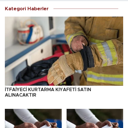
Kategori Haberler
İTFAİYECİ KURTARMA KIYAFETİ SATIN
ALINACAKTIR