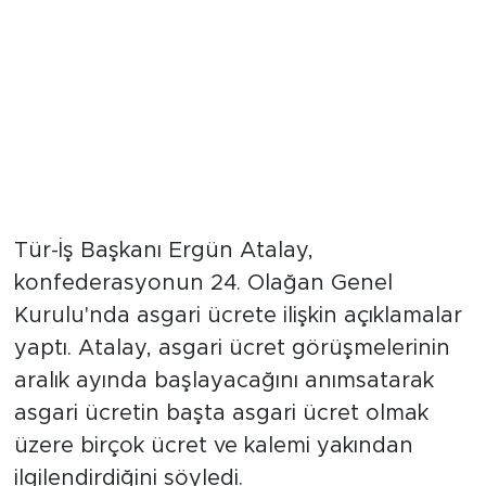
Tür-İş Başkanı Ergün Atalay,
konfederasyonun 24. Olağan Genel
Kurulu'nda asgari ücrete ilişkin açıklamalar
yaptı. Atalay, asgari ücret görüşmelerinin
aralık ayında başlayacağını anımsatarak
asgari ücretin başta asgari ücret olmak
üzere birçok ücret ve kalemi yakından
ilgilendirdiğini söyledi.