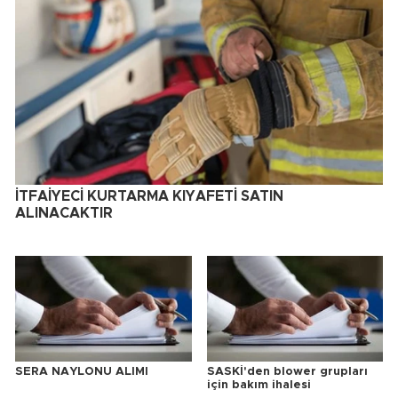
İTFAİYECİ KURTARMA KIYAFETİ SATIN
ALINACAKTIR
SERA NAYLONU ALIMI
SASKİ'den blower grupları
için bakım ihalesi