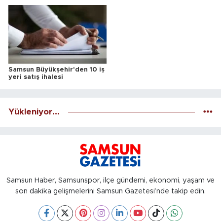
Samsun Büyükşehir'den 10 iş
yeri satış ihalesi
Yükleniyor...
Samsun Haber, Samsunspor, ilçe gündemi, ekonomi, yaşam ve
son dakika gelişmelerini Samsun Gazetesi’nde takip edin.