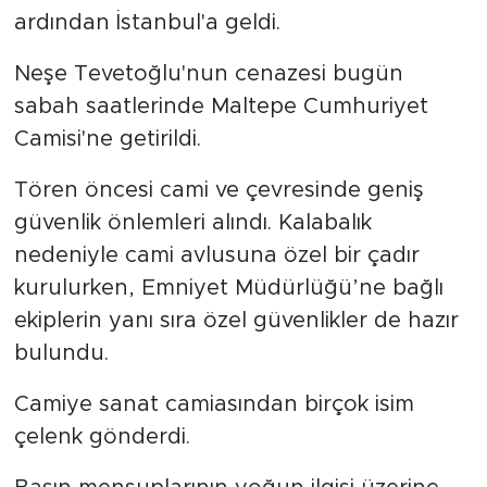
ardından İstanbul'a geldi.
Neşe Tevetoğlu'nun cenazesi bugün
sabah saatlerinde Maltepe Cumhuriyet
Camisi'ne getirildi.
Tören öncesi cami ve çevresinde geniş
güvenlik önlemleri alındı. Kalabalık
nedeniyle cami avlusuna özel bir çadır
kurulurken, Emniyet Müdürlüğü’ne bağlı
ekiplerin yanı sıra özel güvenlikler de hazır
bulundu.
Camiye sanat camiasından birçok isim
çelenk gönderdi.