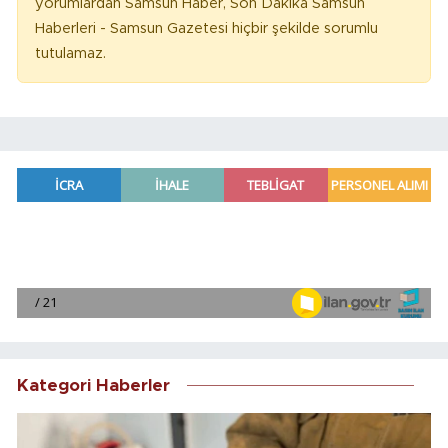
yorumlardan Samsun Haber, Son Dakika Samsun
Haberleri - Samsun Gazetesi hiçbir şekilde sorumlu
tutulamaz.
Kategori Haberler