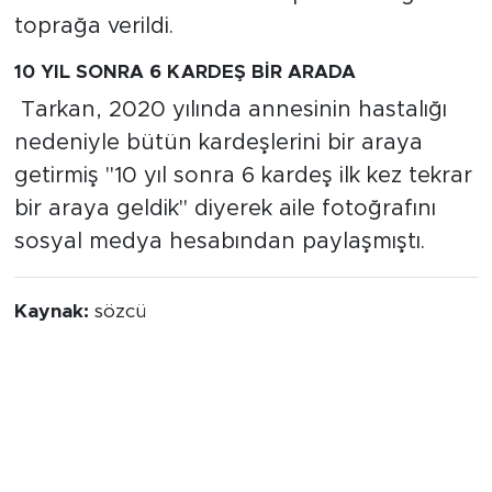
toprağa verildi.
10 YIL SONRA 6 KARDEŞ BİR ARADA
Tarkan, 2020 yılında annesinin hastalığı
nedeniyle bütün kardeşlerini bir araya
getirmiş "10 yıl sonra 6 kardeş ilk kez tekrar
bir araya geldik" diyerek aile fotoğrafını
sosyal medya hesabından paylaşmıştı.
Kaynak:
sözcü