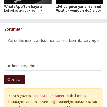
WhatsApp'tan hayatı
LPG'ye gece yarısı zammı!
kolaylaştıracak yenilik!
Fiyatlar yeniden değişiyor
Yorumlar
Gönder
Yorum yazarak
topluluk kurallarımızı
kabul etmiş
bulunuyor ve tüm sorumluluğu üstleniyorsunuz. Yazılan