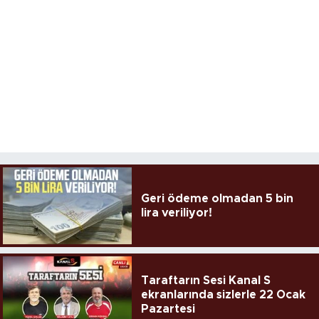
Geri ödeme olmadan 5 bin
lira veriliyor!
Taraftarın Sesi Kanal S
ekranlarında sizlerle 22 Ocak
Pazartesi