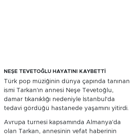
NEŞE TEVETOĞLU HAYATINI KAYBETTİ
Türk pop müziğinin dünya çapında tanınan
ismi Tarkan'ın annesi Neşe Tevetoğlu,
damar tıkanıklığı nedeniyle İstanbul'da
tedavi gördüğü hastanede yaşamını yitirdi.
Avrupa turnesi kapsamında Almanya'da
olan Tarkan, annesinin vefat haberinin