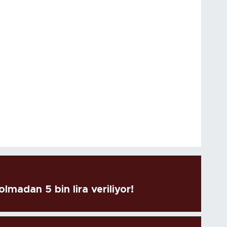
lmadan 5 bin lira veriliyor!