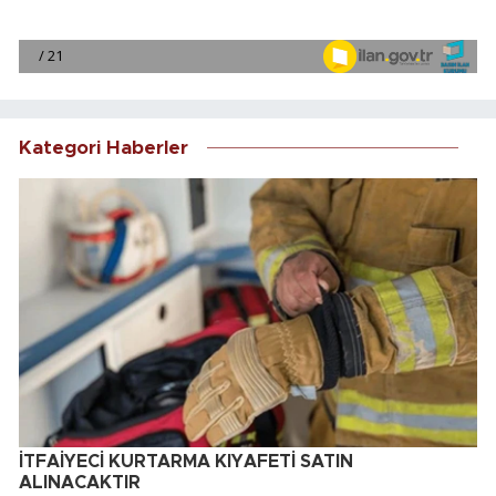
Kategori Haberler
İTFAİYECİ KURTARMA KIYAFETİ SATIN
ALINACAKTIR