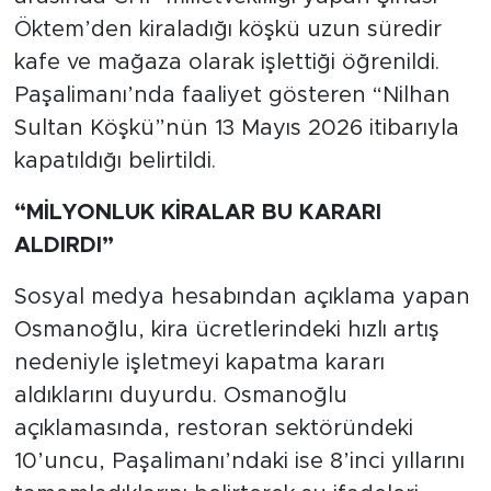
Öktem’den kiraladığı köşkü uzun süredir
kafe ve mağaza olarak işlettiği öğrenildi.
Paşalimanı’nda faaliyet gösteren “Nilhan
Sultan Köşkü”nün 13 Mayıs 2026 itibarıyla
kapatıldığı belirtildi.
“MİLYONLUK KİRALAR BU KARARI
ALDIRDI”
Sosyal medya hesabından açıklama yapan
Osmanoğlu, kira ücretlerindeki hızlı artış
nedeniyle işletmeyi kapatma kararı
aldıklarını duyurdu. Osmanoğlu
açıklamasında, restoran sektöründeki
10’uncu, Paşalimanı’ndaki ise 8’inci yıllarını