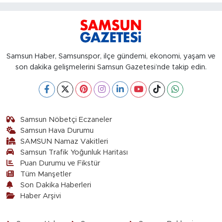
Samsun Haber, Samsunspor, ilçe gündemi, ekonomi, yaşam ve
son dakika gelişmelerini Samsun Gazetesi’nde takip edin.
Samsun Nöbetçi Eczaneler
Samsun Hava Durumu
SAMSUN Namaz Vakitleri
Samsun Trafik Yoğunluk Haritası
Puan Durumu ve Fikstür
Tüm Manşetler
Son Dakika Haberleri
Haber Arşivi