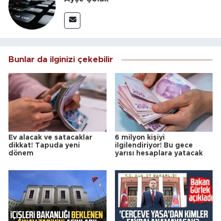
Bunlar da ilginizi çekebilir
Ev alacak ve satacaklar
6 milyon kişiyi
dikkat! Tapuda yeni
ilgilendiriyor! Bu gece
dönem
yarısı hesaplara yatacak