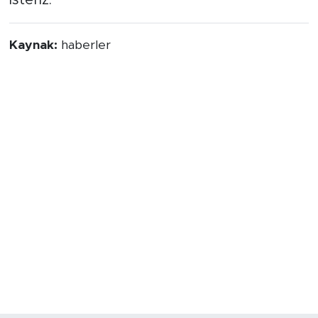
Kaynak:
haberler