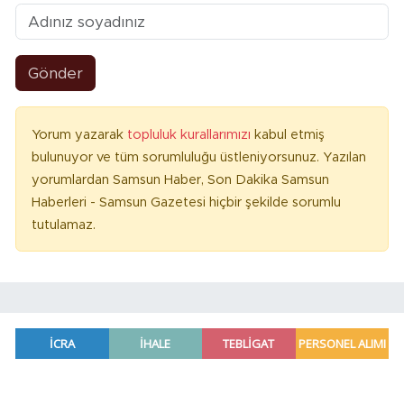
Gönder
Yorum yazarak
topluluk kurallarımızı
kabul etmiş
bulunuyor ve tüm sorumluluğu üstleniyorsunuz. Yazılan
yorumlardan Samsun Haber, Son Dakika Samsun
Haberleri - Samsun Gazetesi hiçbir şekilde sorumlu
tutulamaz.