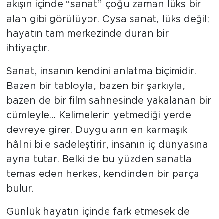
akışın içinde “sanat” çoğu zaman lüks bir
alan gibi görülüyor. Oysa sanat, lüks değil;
hayatın tam merkezinde duran bir
ihtiyaçtır.
Sanat, insanın kendini anlatma biçimidir.
Bazen bir tabloyla, bazen bir şarkıyla,
bazen de bir film sahnesinde yakalanan bir
cümleyle… Kelimelerin yetmediği yerde
devreye girer. Duyguların en karmaşık
hâlini bile sadeleştirir, insanın iç dünyasına
ayna tutar. Belki de bu yüzden sanatla
temas eden herkes, kendinden bir parça
bulur.
Günlük hayatın içinde fark etmesek de