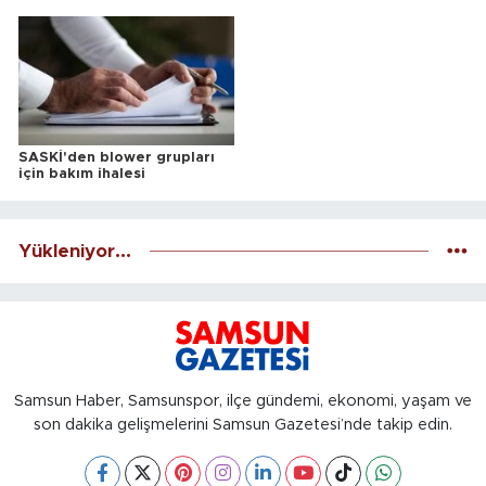
ALINACAKTIR
SASKİ'den blower grupları
için bakım ihalesi
Yükleniyor...
Samsun Haber, Samsunspor, ilçe gündemi, ekonomi, yaşam ve
son dakika gelişmelerini Samsun Gazetesi’nde takip edin.