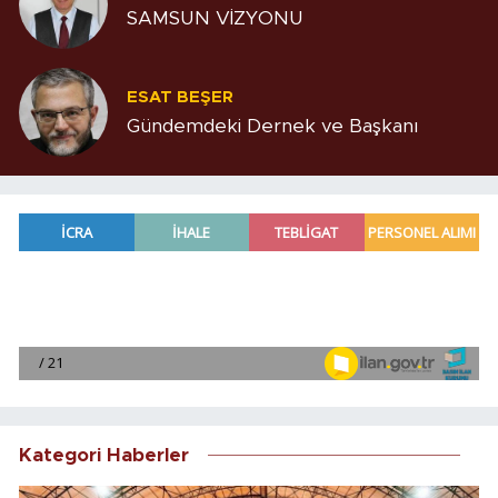
SAMSUN VİZYONU
ESAT BEŞER
Gündemdeki Dernek ve Başkanı
Kategori Haberler