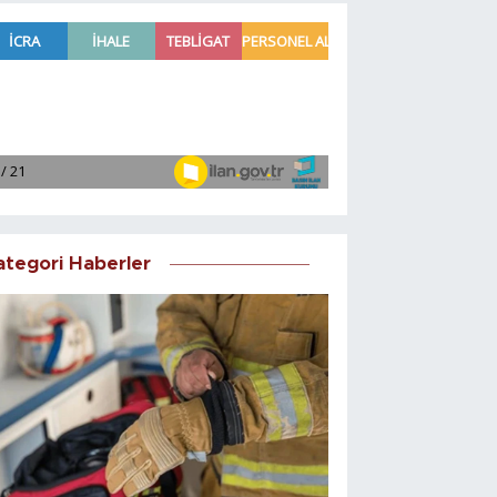
ategori Haberler