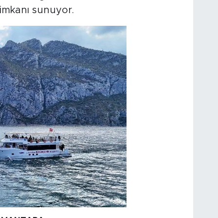
 imkanı sunuyor.