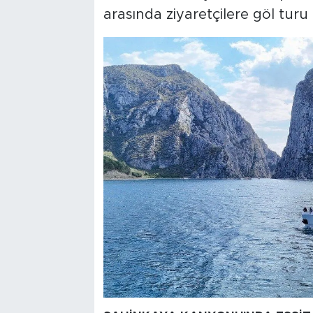
arasında ziyaretçilere göl turu