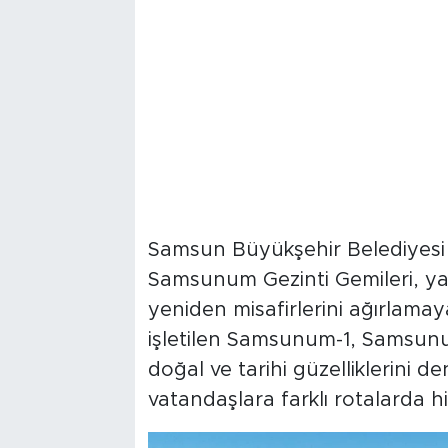
Samsun Büyükşehir Belediyesi 
Samsunum Gezinti Gemileri, ya
yeniden misafirlerini ağırlama
işletilen Samsunum-1, Samsun
doğal ve tarihi güzelliklerini 
vatandaşlara farklı rotalarda 