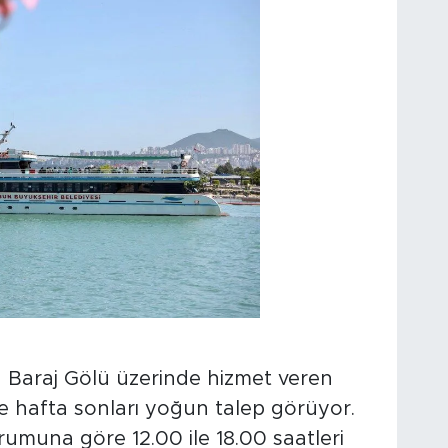
u Baraj Gölü üzerinde hizmet veren
e hafta sonları yoğun talep görüyor.
umuna göre 12.00 ile 18.00 saatleri