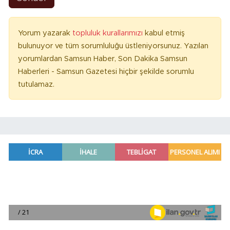
Yorum yazarak
topluluk kurallarımızı
kabul etmiş
bulunuyor ve tüm sorumluluğu üstleniyorsunuz. Yazılan
yorumlardan Samsun Haber, Son Dakika Samsun
Haberleri - Samsun Gazetesi hiçbir şekilde sorumlu
tutulamaz.