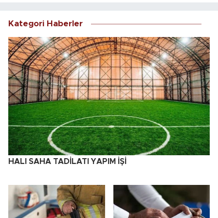
Kategori Haberler
HALI SAHA TADİLATI YAPIM İŞİ