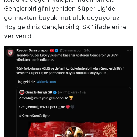
Gençlerbirliği’ni yeniden Süper Lig’de
görmekten büyük mutluluk duyuyoruz.
Hoş geldiniz Gençlerbirliği SK” ifadelerine
yer verildi.