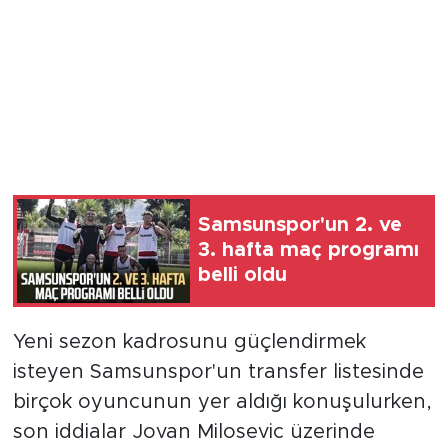
Samsunspor'un 2. ve
3. hafta maç programı
belli oldu
Yeni sezon kadrosunu güçlendirmek
isteyen Samsunspor'un transfer listesinde
birçok oyuncunun yer aldığı konuşulurken,
son iddialar Jovan Milosevic üzerinde