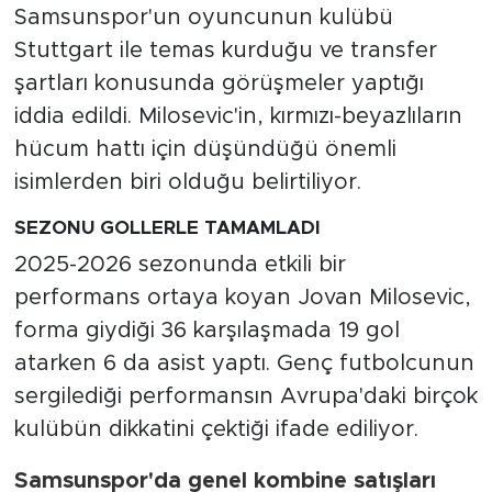
Samsunspor'un oyuncunun kulübü
Stuttgart ile temas kurduğu ve transfer
şartları konusunda görüşmeler yaptığı
iddia edildi. Milosevic'in, kırmızı-beyazlıların
hücum hattı için düşündüğü önemli
isimlerden biri olduğu belirtiliyor.
SEZONU GOLLERLE TAMAMLADI
2025-2026 sezonunda etkili bir
performans ortaya koyan Jovan Milosevic,
forma giydiği 36 karşılaşmada 19 gol
atarken 6 da asist yaptı. Genç futbolcunun
sergilediği performansın Avrupa'daki birçok
kulübün dikkatini çektiği ifade ediliyor.
Samsunspor'da genel kombine satışları