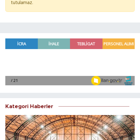
tutulamaz.
Kategori Haberler