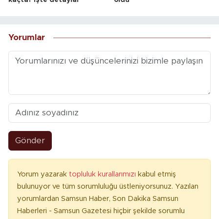
Yorumlar
Gönder
Yorum yazarak
topluluk kurallarımızı
kabul etmiş
bulunuyor ve tüm sorumluluğu üstleniyorsunuz. Yazılan
yorumlardan Samsun Haber, Son Dakika Samsun
Haberleri - Samsun Gazetesi hiçbir şekilde sorumlu