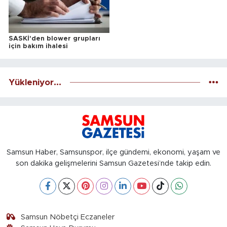
SASKİ'den blower grupları
için bakım ihalesi
Yükleniyor...
Samsun Haber, Samsunspor, ilçe gündemi, ekonomi, yaşam ve
son dakika gelişmelerini Samsun Gazetesi’nde takip edin.
Samsun Nöbetçi Eczaneler