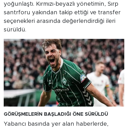
yoğunlaştı. Kırmızı-beyazlı yönetimin, Sırp
santrforu yakından takip ettiği ve transfer
seçenekleri arasında değerlendirdiği ileri
sürüldü.
GÖRÜŞMELERİN BAŞLADIĞI ÖNE SÜRÜLDÜ
Yabancı basında yer alan haberlerde,