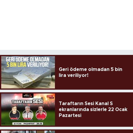
Geri ödeme olmadan 5 bin
lira veriliyor!
Taraftarın Sesi Kanal S
ekranlarında sizlerle 22 Ocak
Pazartesi