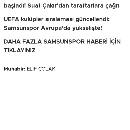
başladı! Suat Çakır'dan taraftarlara çağrı
UEFA kulüpler sıralaması güncellendi:
Samsunspor Avrupa'da yükselişte!
DAHA FAZLA SAMSUNSPOR HABERİ İÇİN
TIKLAYINIZ
Muhabir:
ELİF ÇOLAK