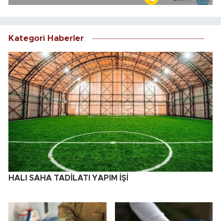
Kategori Haberler
HALI SAHA TADİLATI YAPIM İŞİ