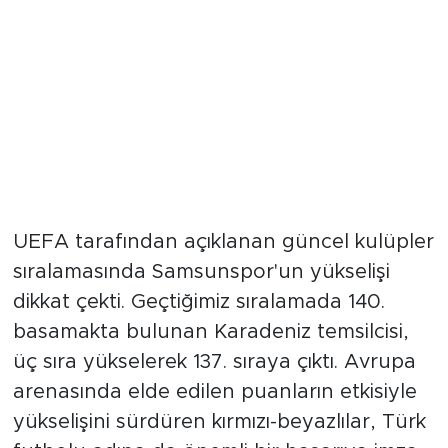
UEFA tarafından açıklanan güncel kulüpler
sıralamasında Samsunspor'un yükselişi
dikkat çekti. Geçtiğimiz sıralamada 140.
basamakta bulunan Karadeniz temsilcisi,
üç sıra yükselerek 137. sıraya çıktı. Avrupa
arenasında elde edilen puanların etkisiyle
yükselişini sürdüren kırmızı-beyazlılar, Türk