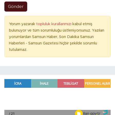
Gönder
Yorum yazarak
topluluk kurallarımızı
kabul etmiş
bulunuyor ve tüm sorumluluğu üstleniyorsunuz. Yazılan
yorumlardan Samsun Haber, Son Dakika Samsun
Haberleri - Samsun Gazetesi hiçbir şekilde sorumlu
tutulamaz.