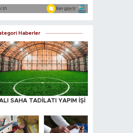
ategori Haberler
ALI SAHA TADİLATI YAPIM İŞİ