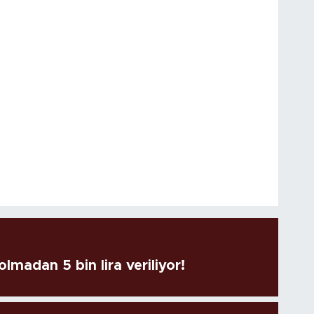
lmadan 5 bin lira veriliyor!