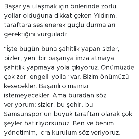
Başarıya ulaşmak için önlerinde zorlu
yollar olduğuna dikkat çeken Yıldırım,
taraftara seslenerek güçlü durmaları
gerektiğini vurguladı:
“İşte bugün buna şahitlik yapan sizler,
bizler, yeni bir başarıya imza atmaya
şahitlik yapmaya yola çıkıyoruz. Önümüzde
çok zor, engelli yollar var. Bizim önümüzü
kesecekler. Başarılı olmamızı
istemeyecekler. Ama buradan söz
veriyorum; sizler, bu şehir, bu
Samsunspor’un büyük taraftarı olarak çok
şeyler hatırlıyorsunuz. Ben ve benim
yönetimim, icra kurulum söz veriyoruz.