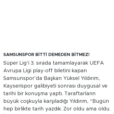
SAMSUNSPOR BİTTİ DEMEDEN BİTMEZ!
Süper Lig’i 3. sırada tamamlayarak UEFA
Avrupa Ligi play-off biletini kapan
Samsunspor’da Başkan Yüksel Yıldırım,
Kayserispor galibiyeti sonrası duygusal ve
tarihi bir konuşma yaptı. Taraftarların
büyük coşkuyla karşıladığı Yıldırım, “Bugün
hep birlikte tarih yazdık. Zor oldu ama oldu.