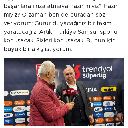
başarılara imza atmaya hazır mıyız? Hazır
mıyız? O zaman ben de buradan söz
veriyorum: Gurur duyacağınız bir takım
yaratacağız. Artık, Türkiye Samsunspor'u
konuşacak. Sizleri konuşacak. Bunun için
büyük bir alkış istiyorum.”