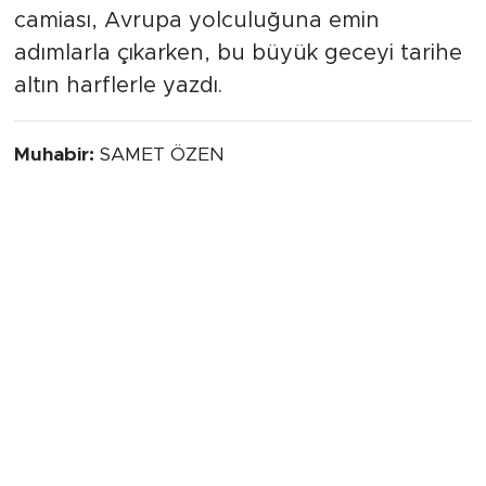
camiası, Avrupa yolculuğuna emin
adımlarla çıkarken, bu büyük geceyi tarihe
altın harflerle yazdı.
Muhabir:
SAMET ÖZEN