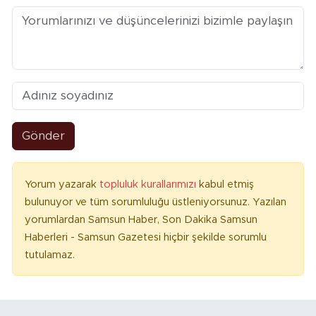
Gönder
Yorum yazarak
topluluk kurallarımızı
kabul etmiş
bulunuyor ve tüm sorumluluğu üstleniyorsunuz. Yazılan
yorumlardan Samsun Haber, Son Dakika Samsun
Haberleri - Samsun Gazetesi hiçbir şekilde sorumlu
tutulamaz.