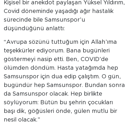
Kişisel bir anekdot paylaşan Yüksel Yıldırım,
Covid döneminde yaşadığı ağır hastalık
sürecinde bile Samsunspor’u
düşündüğünü anlattı:
“Avrupa sözünü tuttuğum için Allah’ıma
teşekkürler ediyorum. Bana bugünleri
göstermeyi nasip etti. Ben, COVID’de
ölümden döndüm. Hasta yatağımda hep
Samsunspor için dua edip çalıştım. O gün,
bugündür hep Samsunspor. Bundan sonra
da Samsunspor olacak. Hep birlikte
söylüyorum: Bütün bu şehrin çocukları
başı dik, göğüsleri önde, gülen mutlu bir
nesil olacak.”