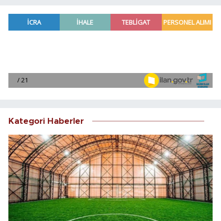
Kategori Haberler