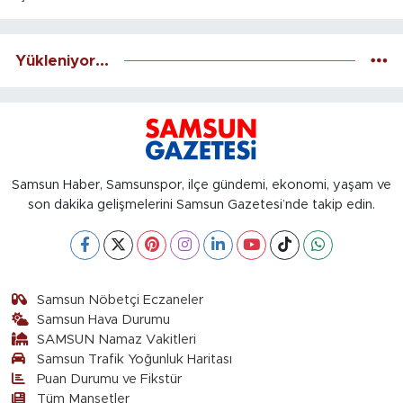
Yükleniyor...
Samsun Haber, Samsunspor, ilçe gündemi, ekonomi, yaşam ve
son dakika gelişmelerini Samsun Gazetesi’nde takip edin.
Samsun Nöbetçi Eczaneler
Samsun Hava Durumu
SAMSUN Namaz Vakitleri
Samsun Trafik Yoğunluk Haritası
Puan Durumu ve Fikstür
Tüm Manşetler