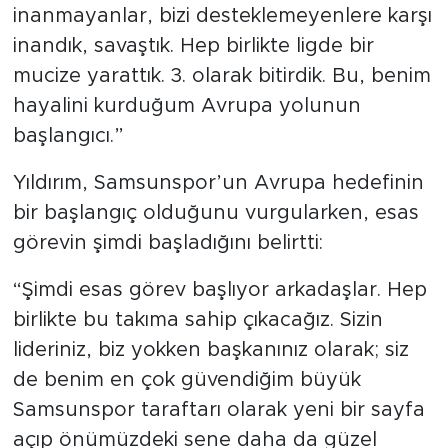
inanmayanlar, bizi desteklemeyenlere karşı
inandık, savaştık. Hep birlikte ligde bir
mucize yarattık. 3. olarak bitirdik. Bu, benim
hayalini kurduğum Avrupa yolunun
başlangıcı.”
Yıldırım, Samsunspor’un Avrupa hedefinin
bir başlangıç olduğunu vurgularken, esas
görevin şimdi başladığını belirtti:
“Şimdi esas görev başlıyor arkadaşlar. Hep
birlikte bu takıma sahip çıkacağız. Sizin
lideriniz, biz yokken başkanınız olarak; siz
de benim en çok güvendiğim büyük
Samsunspor taraftarı olarak yeni bir sayfa
açıp önümüzdeki sene daha da güzel