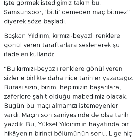
İşte görmek istediğimiz takım bu.
Samsunspor, ‘bitti’ demeden maç bitmez”
diyerek söze başladı.
Başkan Yıldırım, kırmızı-beyazlı renklere
gönül veren taraftarlara seslenerek şu
ifadeleri kullandı:
“Bu kırmızı-beyazlı renklere gönül veren
sizlerle birlikte daha nice tarihler yazacağız.
Burası sizin, bizim, hepimizin başarılara,
zaferlere şahit olduğu mabedimiz olacak.
Bugün bu maçı almamızı istemeyenler
vardı. Maçın son saniyesinde de olsa tarih
yazdık. Bu, Yüksel Yıldırım'ın hayatında bir
hikâyenin birinci bölümünün sonu. Lige hiç