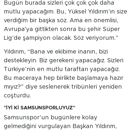
Bugün burada sizleri çok çok çok daha
mutlu yapacağım. Bu, Yüksel Yıldırım’ın size
verdiğim bir başka söz. Ama en önemlisi,
Avrupa'ya gittikten sonra bu şehir Süper
Lig’de şampiyon olacak. Söz veriyorum.”
Yıldırım, “Bana ve ekibime inanın, bizi
destekleyin. Biz gerekeni yapacağız. Sizleri
Türkiye’nin en mutlu taraftarı yapacağız.
Bu maceraya hep birlikte başlamaya hazır
mıyız?” diye seslenerek tribünleri yeniden
coşturdu.
"İYİ Kİ SAMSUNSPORLUYUZ"
Samsunspor’un bugünlere kolay
gelmediğini vurgulayan Başkan Yıldırım,