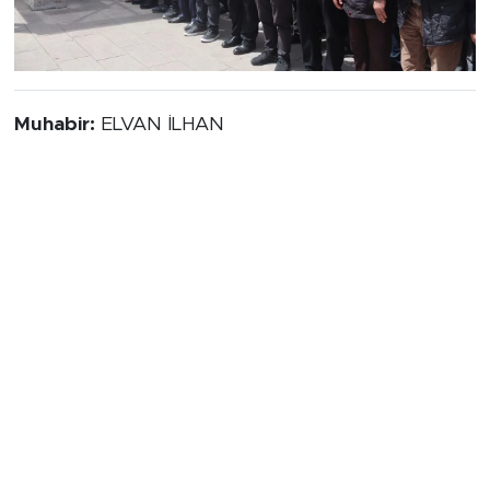
Muhabir:
ELVAN İLHAN