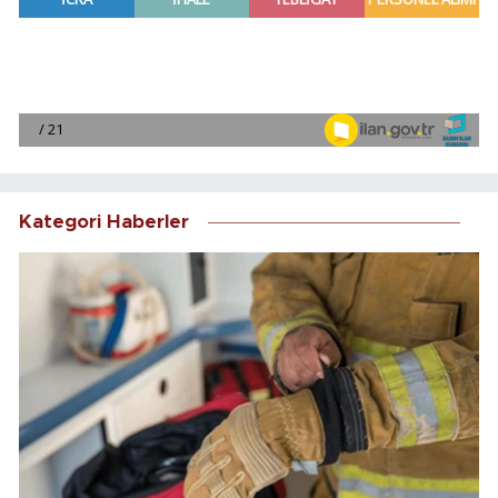
Kategori Haberler