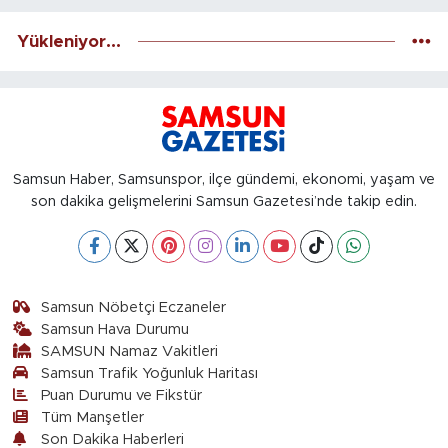
Yükleniyor...
Samsun Haber, Samsunspor, ilçe gündemi, ekonomi, yaşam ve
son dakika gelişmelerini Samsun Gazetesi’nde takip edin.
Samsun Nöbetçi Eczaneler
Samsun Hava Durumu
SAMSUN Namaz Vakitleri
Samsun Trafik Yoğunluk Haritası
Puan Durumu ve Fikstür
Tüm Manşetler
Son Dakika Haberleri