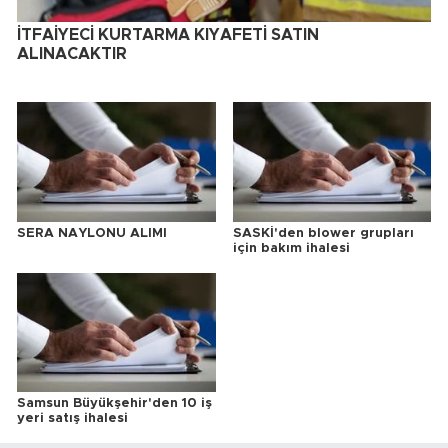
İTFAİYECİ KURTARMA KIYAFETİ SATIN
ALINACAKTIR
SERA NAYLONU ALIMI
SASKİ'den blower grupları
için bakım ihalesi
Samsun Büyükşehir'den 10 iş
yeri satış ihalesi