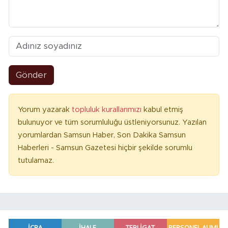
Gönder
Yorum yazarak
topluluk kurallarımızı
kabul etmiş
bulunuyor ve tüm sorumluluğu üstleniyorsunuz. Yazılan
yorumlardan Samsun Haber, Son Dakika Samsun
Haberleri - Samsun Gazetesi hiçbir şekilde sorumlu
tutulamaz.