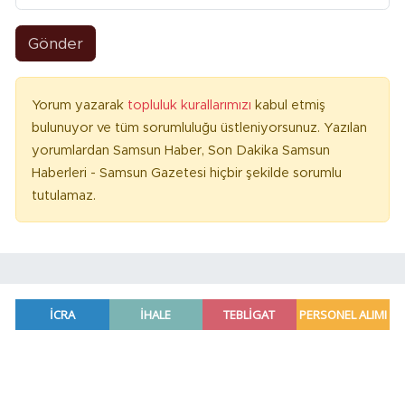
Gönder
Yorum yazarak
topluluk kurallarımızı
kabul etmiş
bulunuyor ve tüm sorumluluğu üstleniyorsunuz. Yazılan
yorumlardan Samsun Haber, Son Dakika Samsun
Haberleri - Samsun Gazetesi hiçbir şekilde sorumlu
tutulamaz.