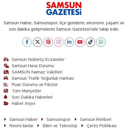
Samsun Haber, Samsunspor, ilçe gündemi, ekonomi, yaşam ve
son dakika gelişmelerini Samsun Gazetesi’nde takip edin.
Samsun Nöbetçi Eczaneler
Samsun Hava Durumu
SAMSUN Namaz Vakitleri
Samsun Trafik Yoğunluk Haritası
Puan Durumu ve Fikstür
Tüm Manşetler
Son Dakika Haberleri
Haber Arşivi
Samsun Haber
Samsunspor
Samsun Rehberi
Resmi ilanlar
Bilim ve Teknoloji
Çerez Politikası