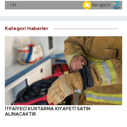
Kategori Haberler
İTFAİYECİ KURTARMA KIYAFETİ SATIN
ALINACAKTIR