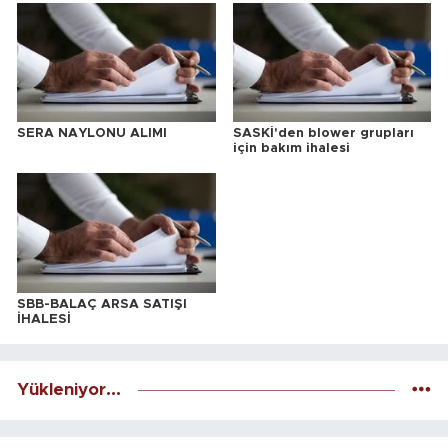
SERA NAYLONU ALIMI
SASKİ'den blower grupları
için bakım ihalesi
SBB-BALAÇ ARSA SATIŞI
İHALESİ
Yükleniyor...