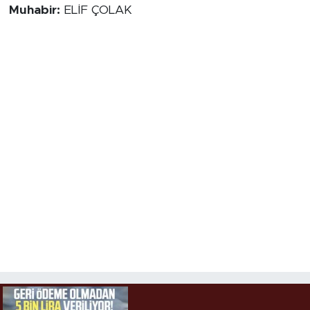
Muhabir:
ELİF ÇOLAK