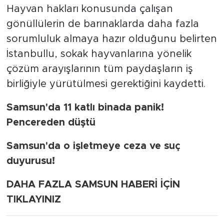
Hayvan hakları konusunda çalışan
gönüllülerin de barınaklarda daha fazla
sorumluluk almaya hazır olduğunu belirten
İstanbullu, sokak hayvanlarına yönelik
çözüm arayışlarının tüm paydaşların iş
birliğiyle yürütülmesi gerektiğini kaydetti.
Samsun'da 11 katlı binada panik!
Pencereden düştü
Samsun'da o işletmeye ceza ve suç
duyurusu!
DAHA FAZLA SAMSUN HABERİ İÇİN
TIKLAYINIZ