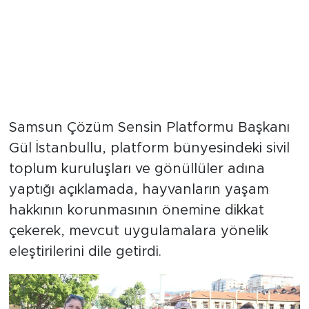
Samsun Çözüm Sensin Platformu Başkanı
Gül İstanbullu, platform bünyesindeki sivil
toplum kuruluşları ve gönüllüler adına
yaptığı açıklamada, hayvanların yaşam
hakkının korunmasının önemine dikkat
çekerek, mevcut uygulamalara yönelik
eleştirilerini dile getirdi.