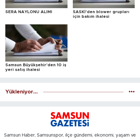
SERA NAYLONU ALIMI
SASKİ'den blower grupları
için bakım ihalesi
Samsun Büyükşehir'den 10 iş
yeri satış ihalesi
Yükleniyor...
Samsun Haber, Samsunspor, ilçe gündemi, ekonomi, yaşam ve