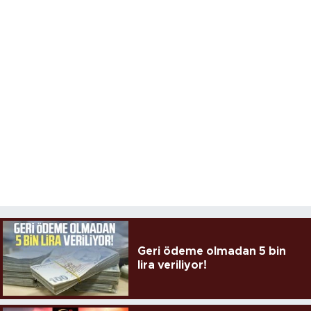
Geri ödeme olmadan 5 bin
lira veriliyor!