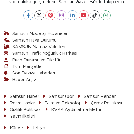
son dakika gelişmelerini Samsun Gazetesi’nde takip edin.
Samsun Nöbetçi Eczaneler
Samsun Hava Durumu
SAMSUN Namaz Vakitleri
Samsun Trafik Yoğunluk Haritası
Puan Durumu ve Fikstür
Tüm Manşetler
Son Dakika Haberleri
Haber Arşivi
Samsun Haber
Samsunspor
Samsun Rehberi
Resmi ilanlar
Bilim ve Teknoloji
Çerez Politikası
Gizlilik Politikası
KVKK Aydınlatma Metni
Yayın İlkeleri
Künye
İletişim