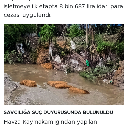
işletmeye ilk etapta 8 bin 687 lira idari para
cezası uygulandı.
SAVCILIĞA SUÇ DUYURUSUNDA BULUNULDU
Havza Kaymakamlığından yapılan