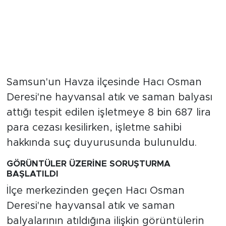
Samsun'un Havza ilçesinde Hacı Osman
Deresi'ne hayvansal atık ve saman balyası
attığı tespit edilen işletmeye 8 bin 687 lira
para cezası kesilirken, işletme sahibi
hakkında suç duyurusunda bulunuldu.
GÖRÜNTÜLER ÜZERİNE SORUŞTURMA
BAŞLATILDI
İlçe merkezinden geçen Hacı Osman
Deresi'ne hayvansal atık ve saman
balyalarının atıldığına ilişkin görüntülerin