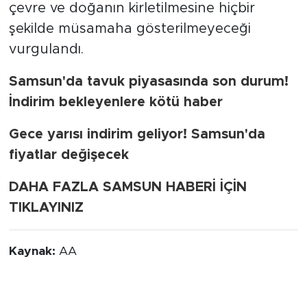
çevre ve doğanın kirletilmesine hiçbir
şekilde müsamaha gösterilmeyeceği
vurgulandı.
Samsun'da tavuk piyasasında son durum!
İndirim bekleyenlere kötü haber
Gece yarısı indirim geliyor! Samsun'da
fiyatlar değişecek
DAHA FAZLA SAMSUN HABERİ İÇİN
TIKLAYINIZ
Kaynak:
AA