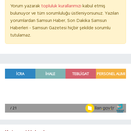
Yorum yazarak
topluluk kurallarımızı
kabul etmiş
bulunuyor ve tüm sorumluluğu üstleniyorsunuz. Yazılan
yorumlardan Samsun Haber, Son Dakika Samsun
Haberleri - Samsun Gazetesi hiçbir şekilde sorumlu
tutulamaz.