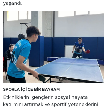
yaşandı.
SPORLA İÇ İÇE BİR BAYRAM
Etkinliklerin, gençlerin sosyal hayata
katılımını artırmak ve sportif yeteneklerini