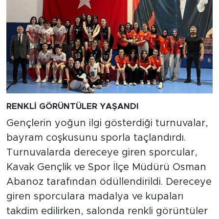
RENKLİ GÖRÜNTÜLER YAŞANDI
Gençlerin yoğun ilgi gösterdiği turnuvalar,
bayram coşkusunu sporla taçlandırdı.
Turnuvalarda dereceye giren sporcular,
Kavak Gençlik ve Spor İlçe Müdürü Osman
Abanoz tarafından ödüllendirildi. Dereceye
giren sporculara madalya ve kupaları
takdim edilirken, salonda renkli görüntüler