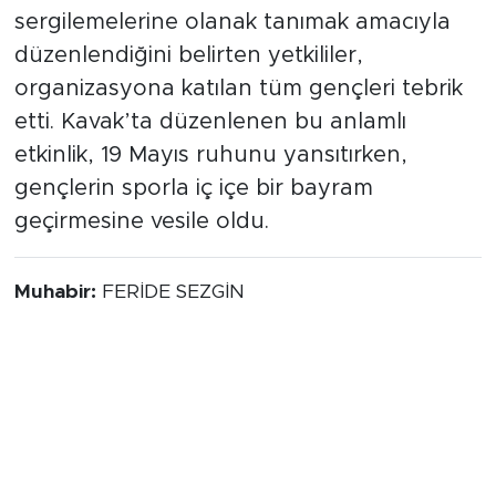
sergilemelerine olanak tanımak amacıyla
düzenlendiğini belirten yetkililer,
organizasyona katılan tüm gençleri tebrik
etti. Kavak’ta düzenlenen bu anlamlı
etkinlik, 19 Mayıs ruhunu yansıtırken,
gençlerin sporla iç içe bir bayram
geçirmesine vesile oldu.
Muhabir:
FERİDE SEZGİN