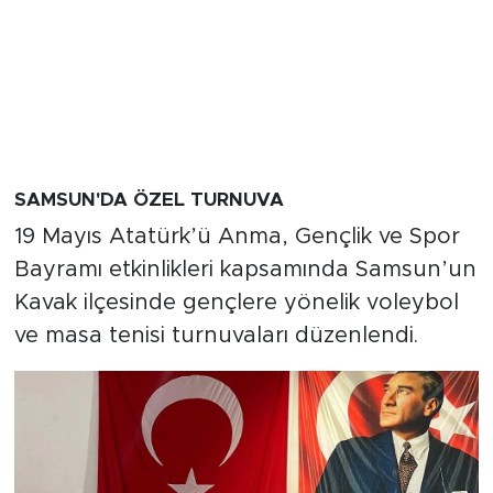
SAMSUN'DA ÖZEL TURNUVA
19 Mayıs Atatürk’ü Anma, Gençlik ve Spor
Bayramı etkinlikleri kapsamında Samsun’un
Kavak ilçesinde gençlere yönelik voleybol
ve masa tenisi turnuvaları düzenlendi.