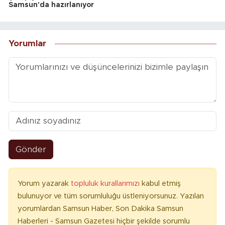
Samsun'da hazırlanıyor
Yorumlar
Gönder
Yorum yazarak
topluluk kurallarımızı
kabul etmiş
bulunuyor ve tüm sorumluluğu üstleniyorsunuz. Yazılan
yorumlardan Samsun Haber, Son Dakika Samsun
Haberleri - Samsun Gazetesi hiçbir şekilde sorumlu