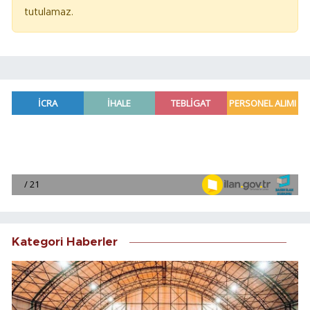
tutulamaz.
Kategori Haberler