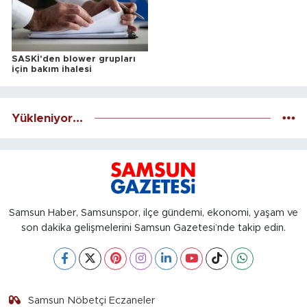
SASKİ'den blower grupları
için bakım ihalesi
Yükleniyor...
Samsun Haber, Samsunspor, ilçe gündemi, ekonomi, yaşam ve
son dakika gelişmelerini Samsun Gazetesi’nde takip edin.
Samsun Nöbetçi Eczaneler