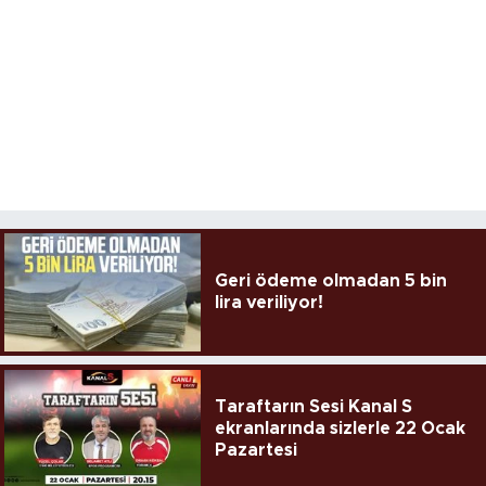
Geri ödeme olmadan 5 bin
lira veriliyor!
Taraftarın Sesi Kanal S
ekranlarında sizlerle 22 Ocak
Pazartesi