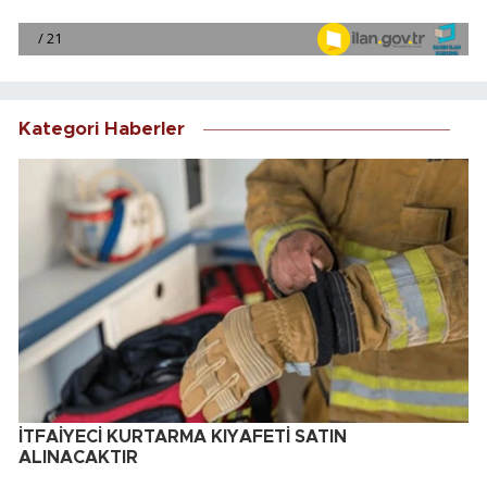
Kategori Haberler
İTFAİYECİ KURTARMA KIYAFETİ SATIN
ALINACAKTIR