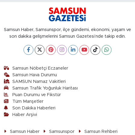
Samsun Haber, Samsunspor, ilçe gündemi, ekonomi, yaşam ve
son dakika gelişmelerini Samsun Gazetesi’nde takip edin.
Samsun Nöbetçi Eczaneler
Samsun Hava Durumu
SAMSUN Namaz Vakitleri
Samsun Trafik Yoğunluk Haritası
Puan Durumu ve Fikstür
Tüm Manşetler
Son Dakika Haberleri
Haber Arşivi
Samsun Haber
Samsunspor
Samsun Rehberi