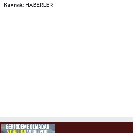
Kaynak:
HABERLER