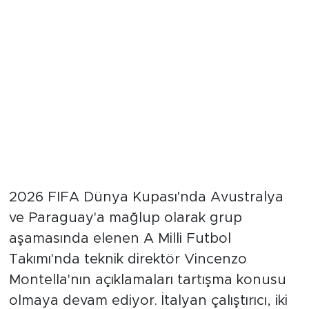
2026 FIFA Dünya Kupası'nda Avustralya
ve Paraguay'a mağlup olarak grup
aşamasında elenen A Milli Futbol
Takımı'nda teknik direktör Vincenzo
Montella'nın açıklamaları tartışma konusu
olmaya devam ediyor. İtalyan çalıştırıcı, iki