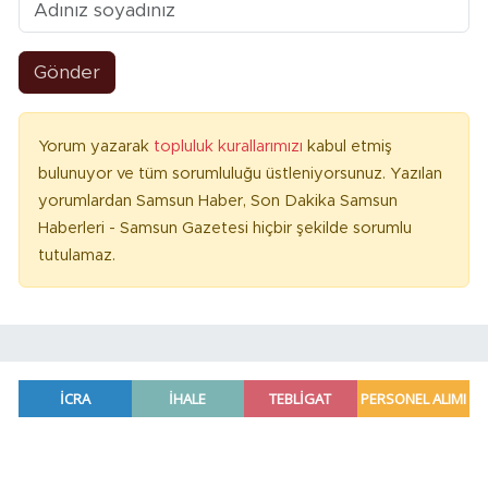
Gönder
Yorum yazarak
topluluk kurallarımızı
kabul etmiş
bulunuyor ve tüm sorumluluğu üstleniyorsunuz. Yazılan
yorumlardan Samsun Haber, Son Dakika Samsun
Haberleri - Samsun Gazetesi hiçbir şekilde sorumlu
tutulamaz.