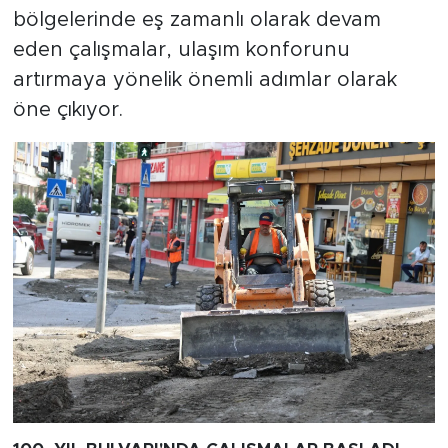
bölgelerinde eş zamanlı olarak devam
eden çalışmalar, ulaşım konforunu
artırmaya yönelik önemli adımlar olarak
öne çıkıyor.