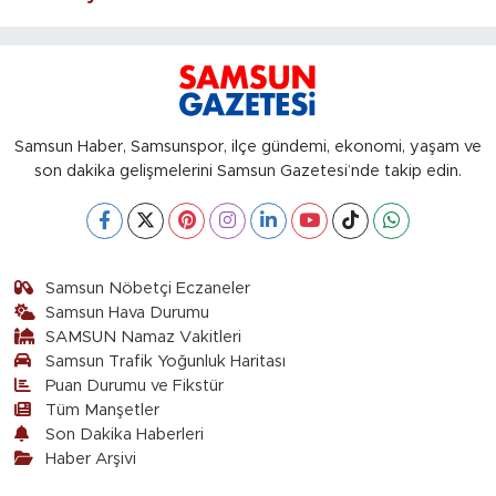
Samsun Haber, Samsunspor, ilçe gündemi, ekonomi, yaşam ve
son dakika gelişmelerini Samsun Gazetesi’nde takip edin.
Samsun Nöbetçi Eczaneler
Samsun Hava Durumu
SAMSUN Namaz Vakitleri
Samsun Trafik Yoğunluk Haritası
Puan Durumu ve Fikstür
Tüm Manşetler
Son Dakika Haberleri
Haber Arşivi