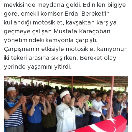
mevkisinde meydana geldi. Edinilen bilgiye
göre, emekli komiser Erdal Bereket'in
kullandığı motosiklet, kavşaktan karşıya
geçmeye çalışan Mustafa Karaçoban
yönetimindeki kamyonla çarpıştı.
Çarpışmanın etkisiyle motosiklet kamyonun
iki tekeri arasına sıkışırken, Bereket olay
yerinde yaşamını yitirdi.