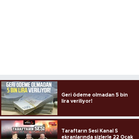
Geri ödeme olmadan 5 bin
lira veriliyor!
Taraftarın Sesi Kanal S
ekranlarında sizlerle 22 Ocak