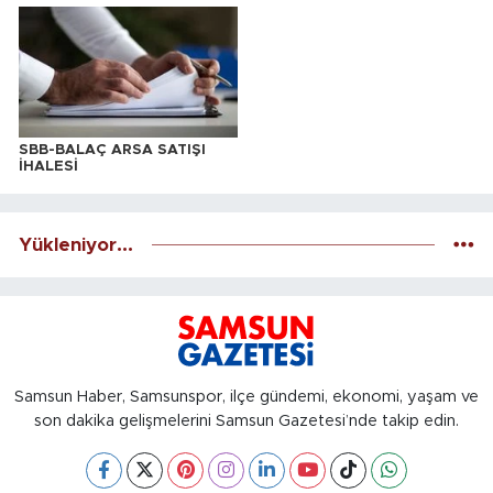
SBB-BALAÇ ARSA SATIŞI
İHALESİ
Yükleniyor...
Samsun Haber, Samsunspor, ilçe gündemi, ekonomi, yaşam ve
son dakika gelişmelerini Samsun Gazetesi’nde takip edin.