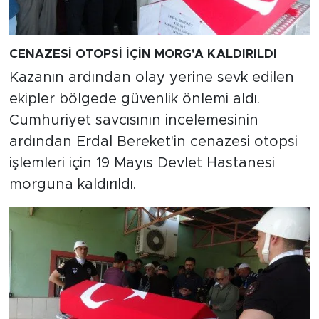
CENAZESİ OTOPSİ İÇİN MORG'A KALDIRILDI
Kazanın ardından olay yerine sevk edilen
ekipler bölgede güvenlik önlemi aldı.
Cumhuriyet savcısının incelemesinin
ardından Erdal Bereket'in cenazesi otopsi
işlemleri için 19 Mayıs Devlet Hastanesi
morguna kaldırıldı.