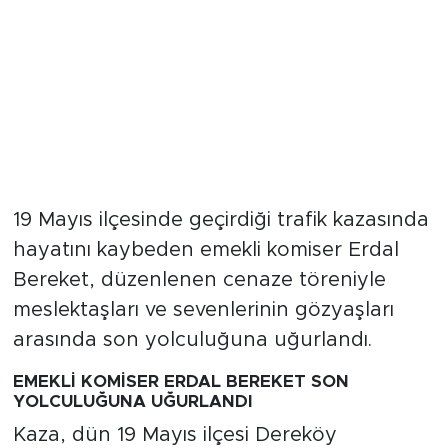
19 Mayıs ilçesinde geçirdiği trafik kazasında
hayatını kaybeden emekli komiser Erdal
Bereket, düzenlenen cenaze töreniyle
meslektaşları ve sevenlerinin gözyaşları
arasında son yolculuğuna uğurlandı.
EMEKLİ KOMİSER ERDAL BEREKET SON
YOLCULUĞUNA UĞURLANDI
Kaza, dün 19 Mayıs ilçesi Dereköy