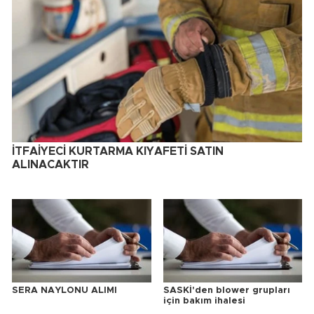
İTFAİYECİ KURTARMA KIYAFETİ SATIN
ALINACAKTIR
SERA NAYLONU ALIMI
SASKİ'den blower grupları
için bakım ihalesi