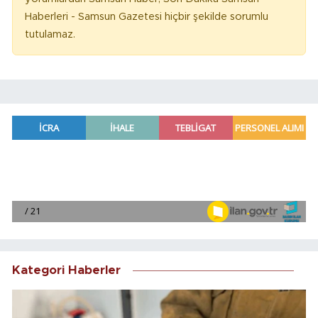
Haberleri - Samsun Gazetesi hiçbir şekilde sorumlu
tutulamaz.
Kategori Haberler