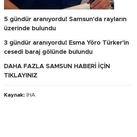
5 gündür aranıyordu! Samsun'da rayların
üzerinde bulundu
3 gündür aranıyordu! Esma Yöro Türker'in
cesedi baraj gölünde bulundu
DAHA FAZLA SAMSUN HABERİ İÇİN
TIKLAYINIZ
Kaynak:
İHA