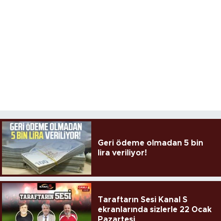
Geri ödeme olmadan 5 bin
lira veriliyor!
Taraftarın Sesi Kanal S
ekranlarında sizlerle 22 Ocak
Pazartesi