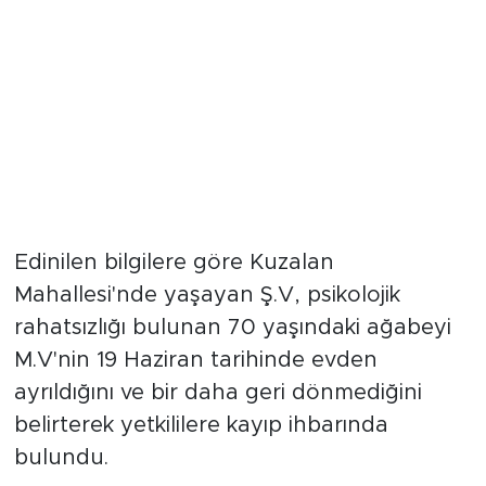
Edinilen bilgilere göre Kuzalan
Mahallesi'nde yaşayan Ş.V, psikolojik
rahatsızlığı bulunan 70 yaşındaki ağabeyi
M.V'nin 19 Haziran tarihinde evden
ayrıldığını ve bir daha geri dönmediğini
belirterek yetkililere kayıp ihbarında
bulundu.