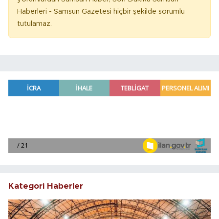
Haberleri - Samsun Gazetesi hiçbir şekilde sorumlu
tutulamaz.
Kategori Haberler