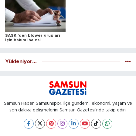
SASKİ'den blower grupları
için bakım ihalesi
Yükleniyor...
Samsun Haber, Samsunspor, ilçe gündemi, ekonomi, yaşam ve
son dakika gelişmelerini Samsun Gazetesi’nde takip edin.