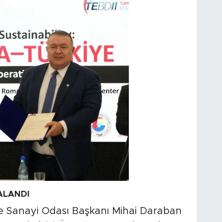
ALANDI
e Sanayi Odası Başkanı Mihai Daraban