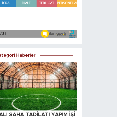
ategori Haberler
ALI SAHA TADİLATI YAPIM İŞİ