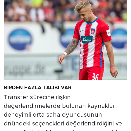
BİRDEN FAZLA TALİBİ VAR
Transfer sürecine ilişkin
değerlendirmelerde bulunan kaynaklar,
deneyimli orta saha oyuncusunun
önündeki seçenekleri değerlendirdiğini ve