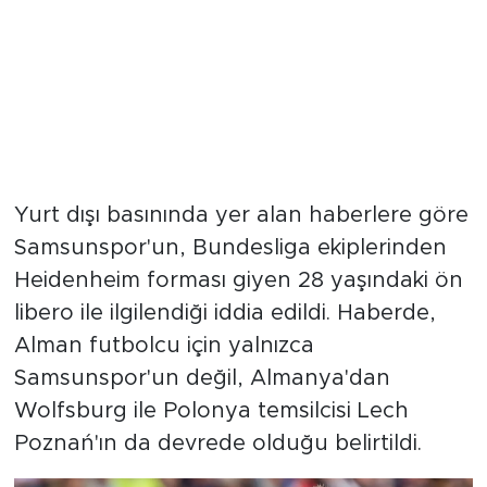
Yurt dışı basınında yer alan haberlere göre
Samsunspor'un, Bundesliga ekiplerinden
Heidenheim forması giyen 28 yaşındaki ön
libero ile ilgilendiği iddia edildi. Haberde,
Alman futbolcu için yalnızca
Samsunspor'un değil, Almanya'dan
Wolfsburg ile Polonya temsilcisi Lech
Poznań'ın da devrede olduğu belirtildi.