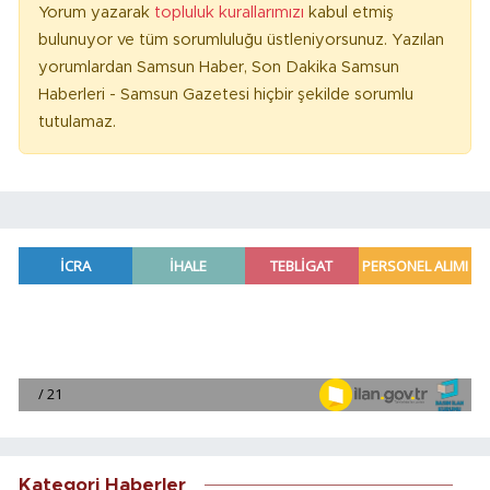
Yorum yazarak
topluluk kurallarımızı
kabul etmiş
bulunuyor ve tüm sorumluluğu üstleniyorsunuz. Yazılan
yorumlardan Samsun Haber, Son Dakika Samsun
Haberleri - Samsun Gazetesi hiçbir şekilde sorumlu
tutulamaz.
Kategori Haberler