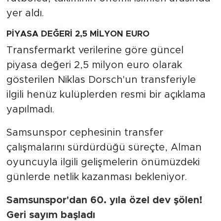
yer aldı.
PİYASA DEĞERİ 2,5 MİLYON EURO
Transfermarkt verilerine göre güncel
piyasa değeri 2,5 milyon euro olarak
gösterilen Niklas Dorsch'un transferiyle
ilgili henüz kulüplerden resmi bir açıklama
yapılmadı.
Samsunspor cephesinin transfer
çalışmalarını sürdürdüğü süreçte, Alman
oyuncuyla ilgili gelişmelerin önümüzdeki
günlerde netlik kazanması bekleniyor.
Samsunspor'dan 60. yıla özel dev şölen!
Geri sayım başladı