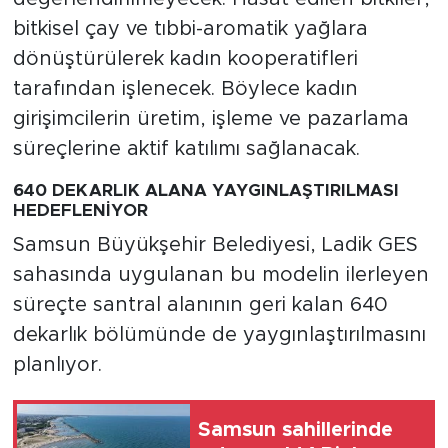
bitkisel çay ve tıbbi-aromatik yağlara
dönüştürülerek kadın kooperatifleri
tarafından işlenecek. Böylece kadın
girişimcilerin üretim, işleme ve pazarlama
süreçlerine aktif katılımı sağlanacak.
640 DEKARLIK ALANA YAYGINLAŞTIRILMASI
HEDEFLENİYOR
Samsun Büyükşehir Belediyesi, Ladik GES
sahasında uygulanan bu modelin ilerleyen
süreçte santral alanının geri kalan 640
dekarlık bölümünde de yaygınlaştırılmasını
planlıyor.
Samsun sahillerinde