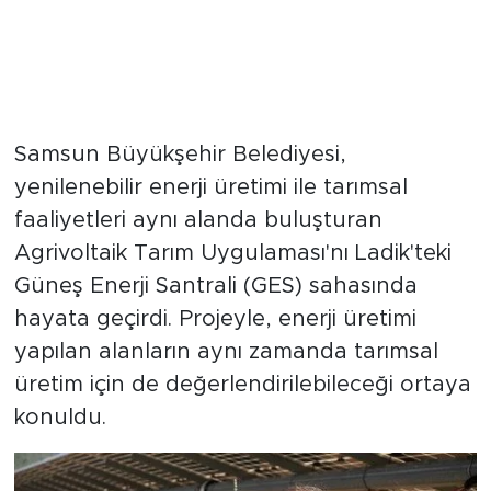
Samsun Büyükşehir Belediyesi,
yenilenebilir enerji üretimi ile tarımsal
faaliyetleri aynı alanda buluşturan
Agrivoltaik Tarım Uygulaması'nı Ladik'teki
Güneş Enerji Santrali (GES) sahasında
hayata geçirdi. Projeyle, enerji üretimi
yapılan alanların aynı zamanda tarımsal
üretim için de değerlendirilebileceği ortaya
konuldu.