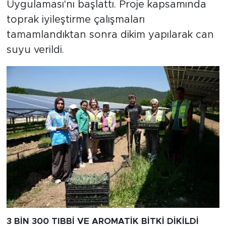
Uygulaması'nı başlattı. Proje kapsamında
toprak iyileştirme çalışmaları
tamamlandıktan sonra dikim yapılarak can
suyu verildi.
3 BİN 300 TIBBİ VE AROMATİK BİTKİ DİKİLDİ