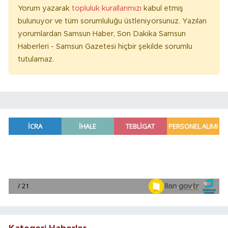
Yorum yazarak
topluluk kurallarımızı
kabul etmiş
bulunuyor ve tüm sorumluluğu üstleniyorsunuz. Yazılan
yorumlardan Samsun Haber, Son Dakika Samsun
Haberleri - Samsun Gazetesi hiçbir şekilde sorumlu
tutulamaz.