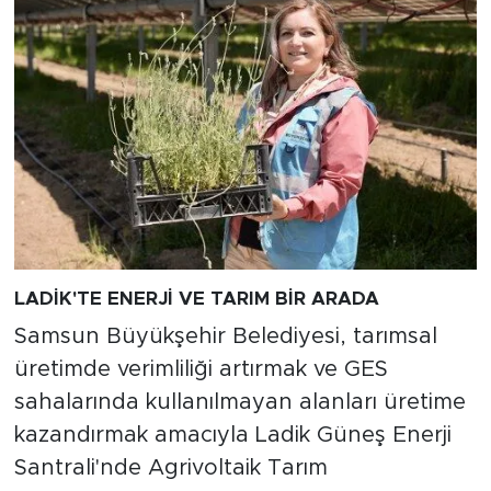
LADİK'TE ENERJİ VE TARIM BİR ARADA
Samsun Büyükşehir Belediyesi, tarımsal
üretimde verimliliği artırmak ve GES
sahalarında kullanılmayan alanları üretime
kazandırmak amacıyla Ladik Güneş Enerji
Santrali'nde Agrivoltaik Tarım