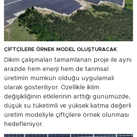
ÇİFTÇİLERE ÖRNEK MODEL OLUŞTURACAK
Dikim çalışmaları tamamlanan proje ile aynı
arazide hem enerji hem de tarımsal
üretimin mümkün olduğu uygulamalı
olarak gösteriliyor. Özellikle iklim
değişikliğinin etkilerinin arttığı günümüzde,
düşük su tüketimli ve yüksek katma değerli
üretim modeliyle çiftçilere örnek olunması
hedefleniyor.