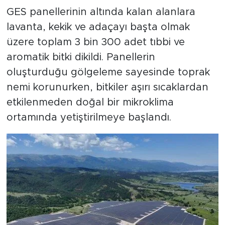
GES panellerinin altında kalan alanlara
lavanta, kekik ve adaçayı başta olmak
üzere toplam 3 bin 300 adet tıbbi ve
aromatik bitki dikildi. Panellerin
oluşturduğu gölgeleme sayesinde toprak
nemi korunurken, bitkiler aşırı sıcaklardan
etkilenmeden doğal bir mikroklima
ortamında yetiştirilmeye başlandı.