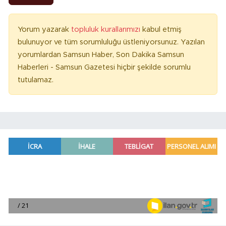
Yorum yazarak
topluluk kurallarımızı
kabul etmiş
bulunuyor ve tüm sorumluluğu üstleniyorsunuz. Yazılan
yorumlardan Samsun Haber, Son Dakika Samsun
Haberleri - Samsun Gazetesi hiçbir şekilde sorumlu
tutulamaz.