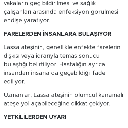
vakaların geç bildirilmesi ve sağlık
çalışanları arasında enfeksiyon görülmesi
endişe yaratıyor.
FARELERDEN İNSANLARA BULAŞIYOR
Lassa ateşinin, genellikle enfekte farelerin
dışkısı veya idrarıyla temas sonucu
bulaştığı belirtiliyor. Hastalığın ayrıca
insandan insana da geçebildiği ifade
ediliyor.
Uzmanlar, Lassa ateşinin ölümcül kanamalı
ateşe yol açabileceğine dikkat çekiyor.
YETKİLİLERDEN UYARI