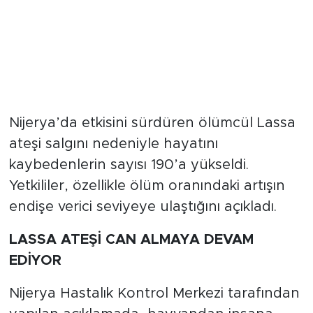
Nijerya’da etkisini sürdüren ölümcül Lassa
ateşi salgını nedeniyle hayatını
kaybedenlerin sayısı 190’a yükseldi.
Yetkililer, özellikle ölüm oranındaki artışın
endişe verici seviyeye ulaştığını açıkladı.
LASSA ATEŞİ CAN ALMAYA DEVAM
EDİYOR
Nijerya Hastalık Kontrol Merkezi tarafından