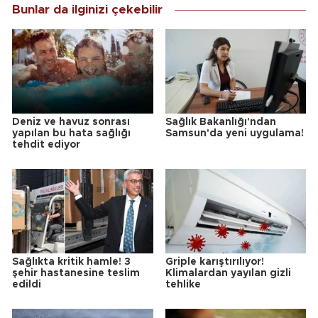
Bunlar da ilginizi çekebilir
Deniz ve havuz sonrası
Sağlık Bakanlığı'ndan
yapılan bu hata sağlığı
Samsun'da yeni uygulama!
tehdit ediyor
Sağlıkta kritik hamle! 3
Griple karıştırılıyor!
şehir hastanesine teslim
Klimalardan yayılan gizli
edildi
tehlike