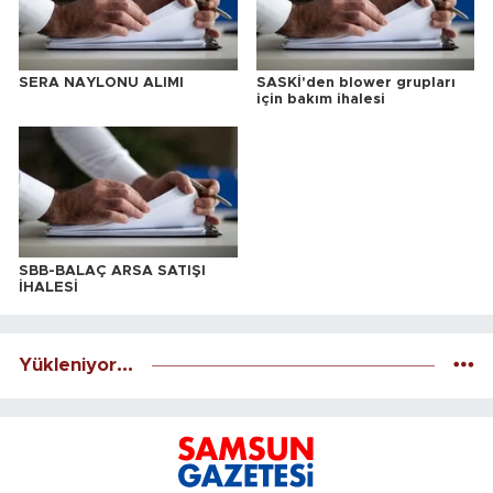
SERA NAYLONU ALIMI
SASKİ'den blower grupları
için bakım ihalesi
SBB-BALAÇ ARSA SATIŞI
İHALESİ
Yükleniyor...