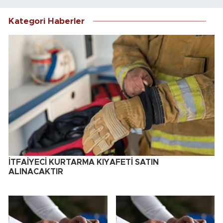
Kategori Haberler
İTFAİYECİ KURTARMA KIYAFETİ SATIN
ALINACAKTIR