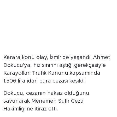
Karara konu olay, İzmir'de yaşandı. Ahmet
Dokucu'ya, hız sınırını aştığı gerekçesiyle
Karayolları Trafik Kanunu kapsamında
1.506 lira idari para cezası kesildi.
Dokucu, cezanın haksız olduğunu
savunarak Menemen Sulh Ceza
Hakimliği'ne itiraz etti.