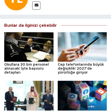
Bunlar da ilginizi çekebilir
Okullara 30 bin personel
Cep telefonlarında büyük
alınacak! İşte başvuru
değişiklik! 2027'de
detayları
yürürlüğe giriyor