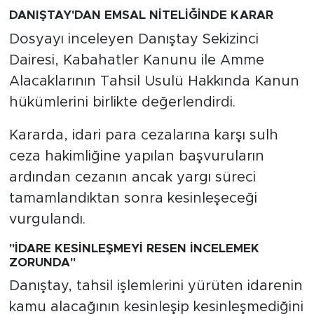
DANIŞTAY'DAN EMSAL NİTELİĞİNDE KARAR
Dosyayı inceleyen Danıştay Sekizinci
Dairesi, Kabahatler Kanunu ile Amme
Alacaklarının Tahsil Usulü Hakkında Kanun
hükümlerini birlikte değerlendirdi.
Kararda, idari para cezalarına karşı sulh
ceza hakimliğine yapılan başvuruların
ardından cezanın ancak yargı süreci
tamamlandıktan sonra kesinleşeceği
vurgulandı.
"İDARE KESİNLEŞMEYİ RESEN İNCELEMEK
ZORUNDA"
Danıştay, tahsil işlemlerini yürüten idarenin
kamu alacağının kesinleşip kesinleşmediğini