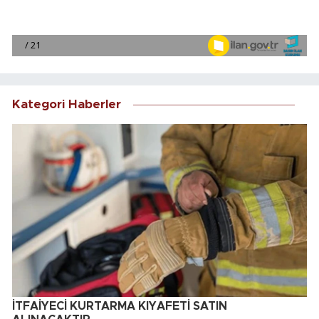
Kategori Haberler
İTFAİYECİ KURTARMA KIYAFETİ SATIN