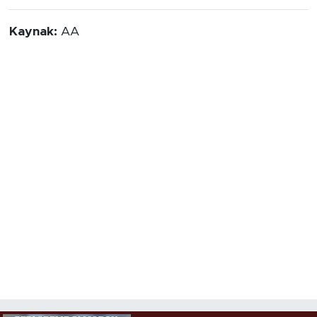
Kaynak:
AA