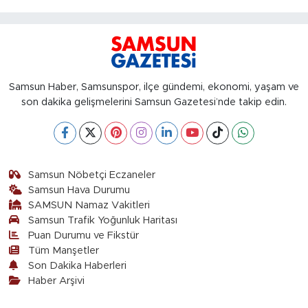
Samsun Haber, Samsunspor, ilçe gündemi, ekonomi, yaşam ve
son dakika gelişmelerini Samsun Gazetesi’nde takip edin.
Samsun Nöbetçi Eczaneler
Samsun Hava Durumu
SAMSUN Namaz Vakitleri
Samsun Trafik Yoğunluk Haritası
Puan Durumu ve Fikstür
Tüm Manşetler
Son Dakika Haberleri
Haber Arşivi