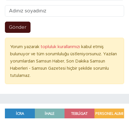
Gönder
Yorum yazarak
topluluk kurallarımızı
kabul etmiş
bulunuyor ve tüm sorumluluğu üstleniyorsunuz. Yazılan
yorumlardan Samsun Haber, Son Dakika Samsun
Haberleri - Samsun Gazetesi hiçbir şekilde sorumlu
tutulamaz.