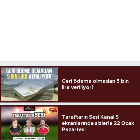
Geri ödeme olmadan 5 bin
lira veriliyor!
Taraftarın Sesi Kanal S
ekranlarında sizlerle 22 Ocak
Pazartesi