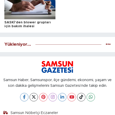
SASKİ'den blower grupları
için bakım ihalesi
Yükleniyor...
Samsun Haber, Samsunspor, ilçe gündemi, ekonomi, yaşam ve
son dakika gelişmelerini Samsun Gazetesi’nde takip edin.
Samsun Nöbetçi Eczaneler