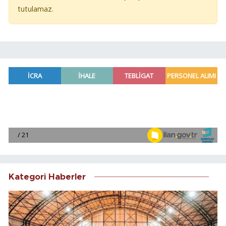
tutulamaz.
Kategori Haberler