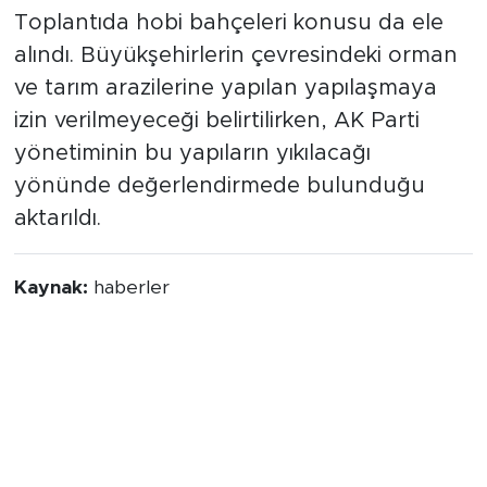
Toplantıda hobi bahçeleri konusu da ele
alındı. Büyükşehirlerin çevresindeki orman
ve tarım arazilerine yapılan yapılaşmaya
izin verilmeyeceği belirtilirken, AK Parti
yönetiminin bu yapıların yıkılacağı
yönünde değerlendirmede bulunduğu
aktarıldı.
Kaynak:
haberler