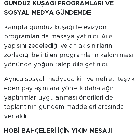
GÜNDÜZ KUŞAĞI PROGRAMLARI VE
SOSYAL MEDYA GÜNDEMDE
Kampta gündüz kuşağı televizyon
programları da masaya yatırıldı. Aile
yapısını zedelediği ve ahlak sınırlarını
zorladığı belirtilen programların kaldırılması
yönünde yoğun talep dile getirildi.
Ayrıca sosyal medyada kin ve nefreti teşvik
eden paylaşımlara yönelik daha ağır
yaptırımlar uygulanması önerileri de
toplantının gündem maddeleri arasında
yer aldı.
HOBİ BAHÇELERİ İÇİN YIKIM MESAJI