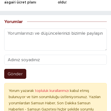
asgari ücret planı
oldu!
Yorumlar
Gönder
Yorum yazarak
topluluk kurallarımızı
kabul etmiş
bulunuyor ve tüm sorumluluğu üstleniyorsunuz. Yazılan
yorumlardan Samsun Haber, Son Dakika Samsun
Haberleri - Samsun Gazetesi hiçbir şekilde sorumlu