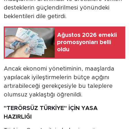
desteklerin güçlendirilmesi yönündeki
beklentileri dile getirdi.
Ağustos 2026 emekli
promosyonları belli
oldu
Ancak ekonomi yönetiminin, maaşlarda
yapılacak iyileştirmelerin bütçe açığını
artırabileceği gerekçesiyle bu taleplere
olumsuz yaklaştığı öğrenildi.
"TERÖRSÜZ TÜRKİYE" İÇİN YASA
HAZIRLIĞI