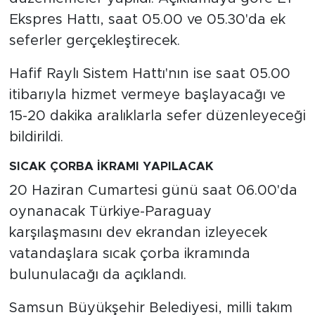
Ekspres Hattı, saat 05.00 ve 05.30'da ek
seferler gerçekleştirecek.
Hafif Raylı Sistem Hattı'nın ise saat 05.00
itibarıyla hizmet vermeye başlayacağı ve
15-20 dakika aralıklarla sefer düzenleyeceği
bildirildi.
SICAK ÇORBA İKRAMI YAPILACAK
20 Haziran Cumartesi günü saat 06.00'da
oynanacak Türkiye-Paraguay
karşılaşmasını dev ekrandan izleyecek
vatandaşlara sıcak çorba ikramında
bulunulacağı da açıklandı.
Samsun Büyükşehir Belediyesi, milli takım