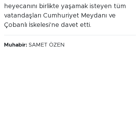
heyecanını birlikte yaşamak isteyen tüm
vatandaşları Cumhuriyet Meydanı ve
Çobanlı İskelesi'ne davet etti.
Muhabir:
SAMET ÖZEN