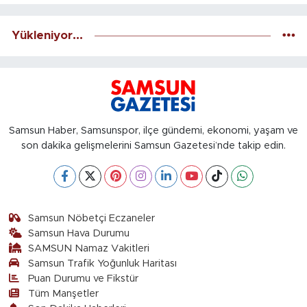
Yükleniyor...
Samsun Haber, Samsunspor, ilçe gündemi, ekonomi, yaşam ve
son dakika gelişmelerini Samsun Gazetesi’nde takip edin.
Samsun Nöbetçi Eczaneler
Samsun Hava Durumu
SAMSUN Namaz Vakitleri
Samsun Trafik Yoğunluk Haritası
Puan Durumu ve Fikstür
Tüm Manşetler