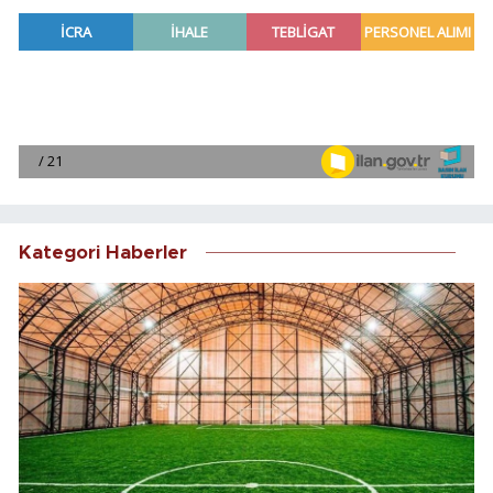
Kategori Haberler