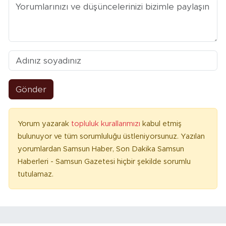
Gönder
Yorum yazarak
topluluk kurallarımızı
kabul etmiş
bulunuyor ve tüm sorumluluğu üstleniyorsunuz. Yazılan
yorumlardan Samsun Haber, Son Dakika Samsun
Haberleri - Samsun Gazetesi hiçbir şekilde sorumlu
tutulamaz.