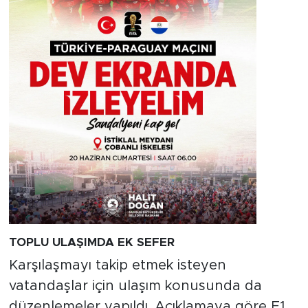
TOPLU ULAŞIMDA EK SEFER
Karşılaşmayı takip etmek isteyen
vatandaşlar için ulaşım konusunda da
düzenlemeler yapıldı. Açıklamaya göre E1