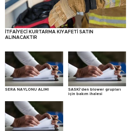
İTFAİYECİ KURTARMA KIYAFETİ SATIN
ALINACAKTIR
SERA NAYLONU ALIMI
SASKİ'den blower grupları
için bakım ihalesi