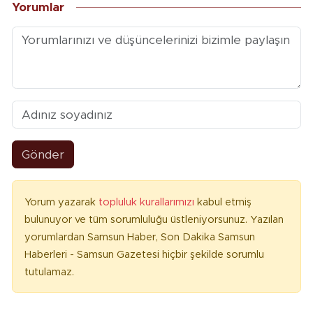
Yorumlar
Gönder
Yorum yazarak
topluluk kurallarımızı
kabul etmiş
bulunuyor ve tüm sorumluluğu üstleniyorsunuz. Yazılan
yorumlardan Samsun Haber, Son Dakika Samsun
Haberleri - Samsun Gazetesi hiçbir şekilde sorumlu
tutulamaz.