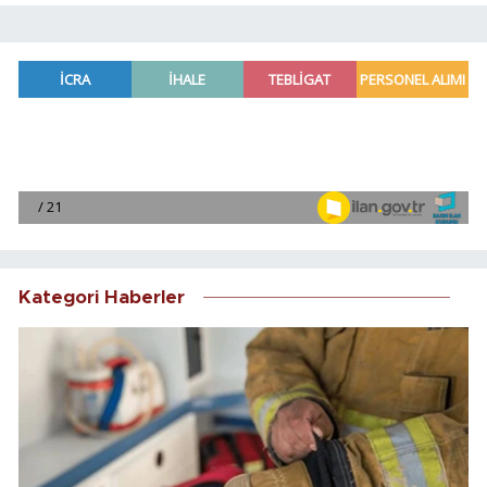
Kategori Haberler