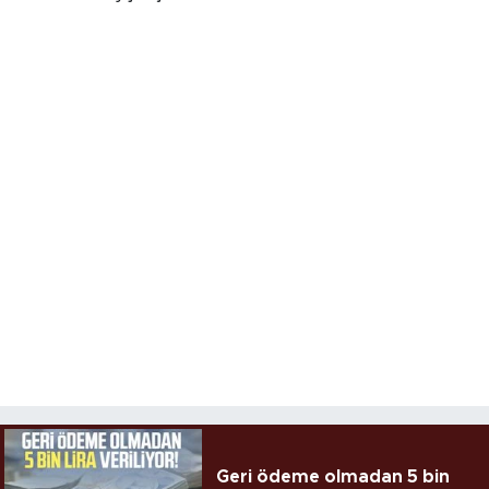
Geri ödeme olmadan 5 bin