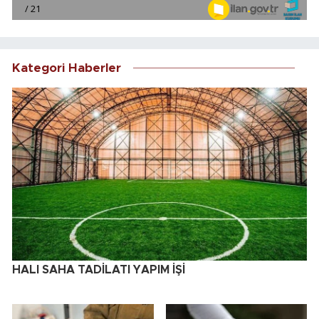
Kategori Haberler
HALI SAHA TADİLATI YAPIM İŞİ