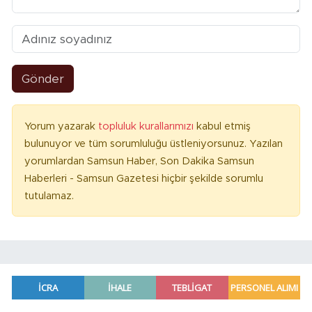
Gönder
Yorum yazarak
topluluk kurallarımızı
kabul etmiş
bulunuyor ve tüm sorumluluğu üstleniyorsunuz. Yazılan
yorumlardan Samsun Haber, Son Dakika Samsun
Haberleri - Samsun Gazetesi hiçbir şekilde sorumlu
tutulamaz.