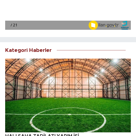
Kategori Haberler