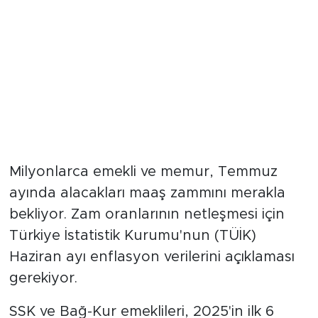
Milyonlarca emekli ve memur, Temmuz
ayında alacakları maaş zammını merakla
bekliyor. Zam oranlarının netleşmesi için
Türkiye İstatistik Kurumu'nun (TÜİK)
Haziran ayı enflasyon verilerini açıklaması
gerekiyor.
SSK ve Bağ-Kur emeklileri, 2025'in ilk 6