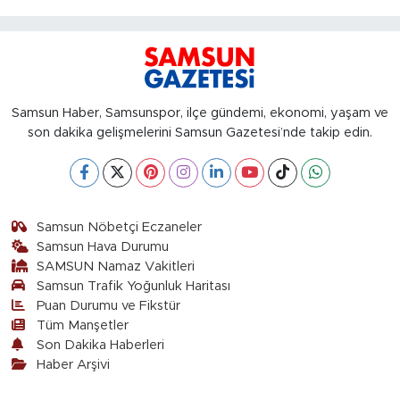
Samsun Haber, Samsunspor, ilçe gündemi, ekonomi, yaşam ve
son dakika gelişmelerini Samsun Gazetesi’nde takip edin.
Samsun Nöbetçi Eczaneler
Samsun Hava Durumu
SAMSUN Namaz Vakitleri
Samsun Trafik Yoğunluk Haritası
Puan Durumu ve Fikstür
Tüm Manşetler
Son Dakika Haberleri
Haber Arşivi