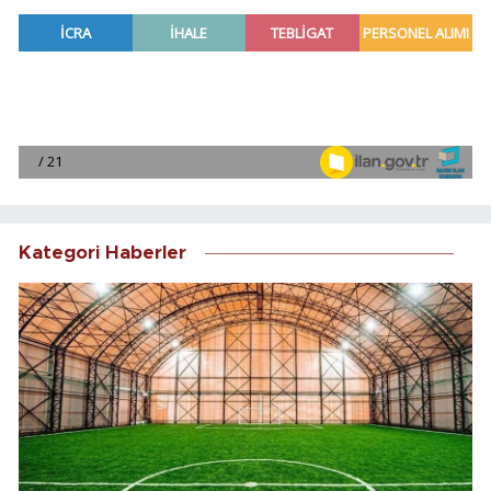
Kategori Haberler