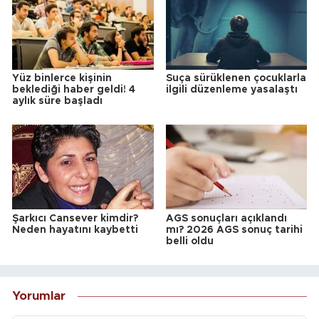
Yüz binlerce kişinin
Suça sürüklenen çocuklarla
beklediği haber geldi! 4
ilgili düzenleme yasalaştı
aylık süre başladı
Şarkıcı Cansever kimdir?
AGS sonuçları açıklandı
Neden hayatını kaybetti
mı? 2026 AGS sonuç tarihi
belli oldu
Yorumlar