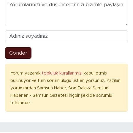
Gönder
Yorum yazarak
topluluk kurallarımızı
kabul etmiş
bulunuyor ve tüm sorumluluğu üstleniyorsunuz. Yazılan
yorumlardan Samsun Haber, Son Dakika Samsun
Haberleri - Samsun Gazetesi hiçbir şekilde sorumlu
tutulamaz.