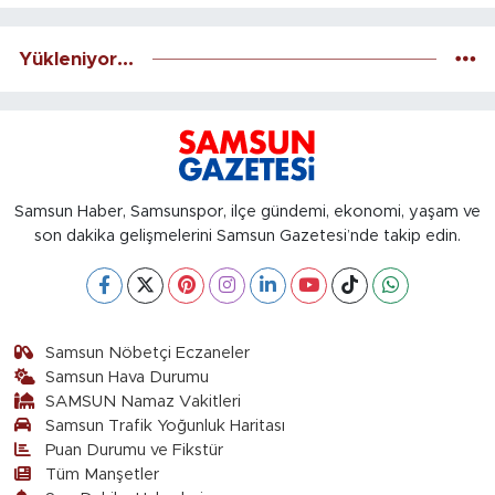
Yükleniyor...
Samsun Haber, Samsunspor, ilçe gündemi, ekonomi, yaşam ve
son dakika gelişmelerini Samsun Gazetesi’nde takip edin.
Samsun Nöbetçi Eczaneler
Samsun Hava Durumu
SAMSUN Namaz Vakitleri
Samsun Trafik Yoğunluk Haritası
Puan Durumu ve Fikstür
Tüm Manşetler