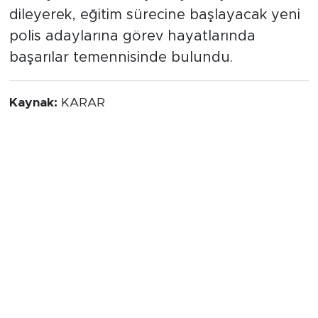
dileyerek, eğitim sürecine başlayacak yeni
polis adaylarına görev hayatlarında
başarılar temennisinde bulundu.
Kaynak:
KARAR